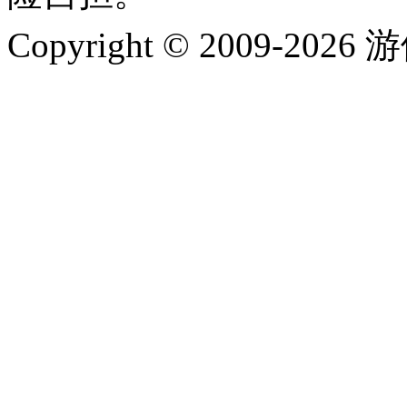
Copyright © 2009-202