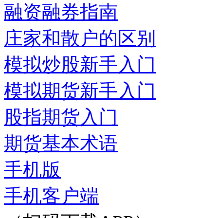
融资融券指南
庄家和散户的区别
模拟炒股新手入门
模拟期货新手入门
股指期货入门
期货基本术语
手机版
手机客户端