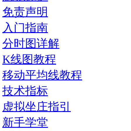
免责声明
入门指南
分时图详解
K线图教程
移动平均线教程
技术指标
虚拟坐庄指引
新手学堂