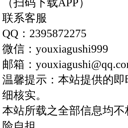
（扫码下载APP）
联系客服
QQ：2395872275
微信：youxiagushi999
邮箱：youxiagushi@qq.c
温馨提示：本站提供的即
细核实。
本站所载之全部信息均不
险自担。