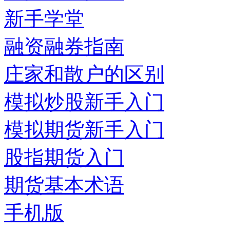
新手学堂
融资融券指南
庄家和散户的区别
模拟炒股新手入门
模拟期货新手入门
股指期货入门
期货基本术语
手机版