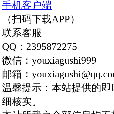
手机客户端
（扫码下载APP）
联系客服
QQ：2395872275
微信：youxiagushi999
邮箱：youxiagushi@qq.c
温馨提示：本站提供的即
细核实。