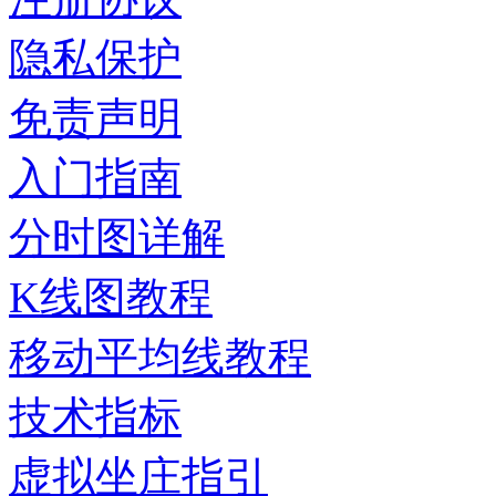
隐私保护
免责声明
入门指南
分时图详解
K线图教程
移动平均线教程
技术指标
虚拟坐庄指引