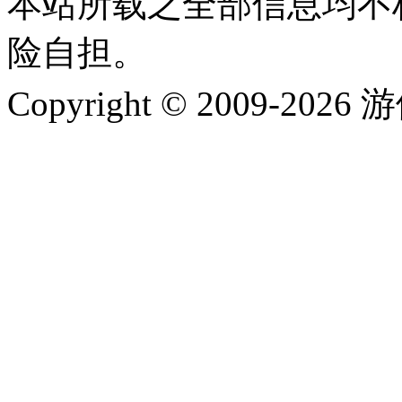
本站所载之全部信息均不
险自担。
Copyright © 2009-202