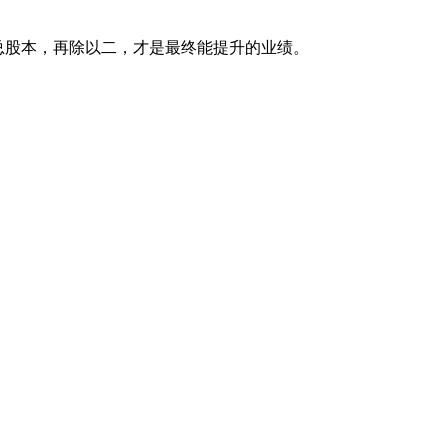
总股本，再除以二，才是最终能提升的业绩。