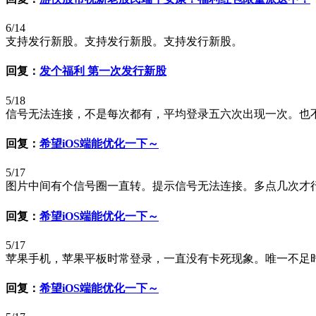
6/14
支持发行新股。支持发行新股。支持发行新股。
回复：
发个福利 第一次发行新股
5/18
信号无法连接，不是每次都有，平均登录五六次出现一次。也不
回复：
希望iOS端能优化一下～
5/17
图片中间有个信号圈一直转。提示信号无法连接。多点几次才行
回复：
希望iOS端能优化一下～
5/17
苹果手机，苹果平板时常登录，一直没有卡死现象。唯一不足
回复：
希望iOS端能优化一下～