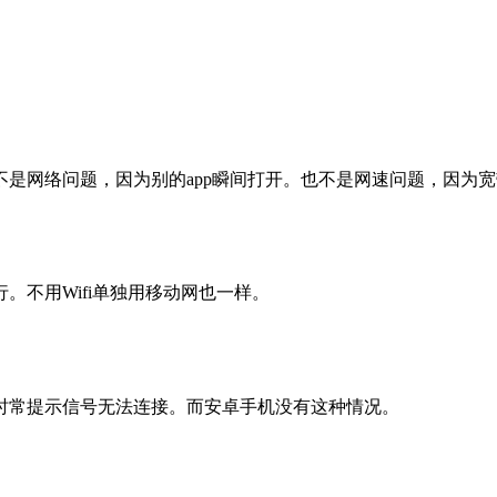
是网络问题，因为别的app瞬间打开。也不是网速问题，因为
。不用Wifi单独用移动网也一样。
时常提示信号无法连接。而安卓手机没有这种情况。