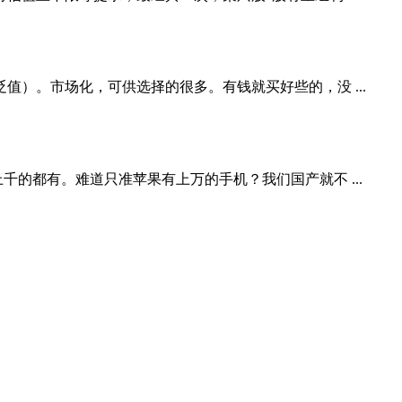
）。市场化，可供选择的很多。有钱就买好些的，没 ...
的都有。难道只准苹果有上万的手机？我们国产就不 ...