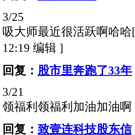
3/25
吸大师最近很活跃啊哈哈[ 本帖最
12:19 编辑 ]
回复：
股市里奔跑了33年
3/21
领福利领福利加油加油啊
回复：
致壹连科技股东信