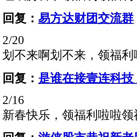
回复：
易方达财团交流群
2/20
划不来啊划不来，领福利
回复：
是谁在接壹连科技
2/16
新春快乐，领福利啦啦领