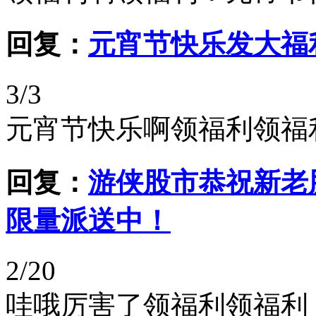
回复：
元宵节快乐发大福
3/3
元宵节快乐啊领福利领福
回复：
游侠股市恭祝新老
限量派送中！
2/20
哇哦厉害了领福利领福利