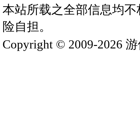
本站所载之全部信息均不
险自担。
Copyright © 2009-202