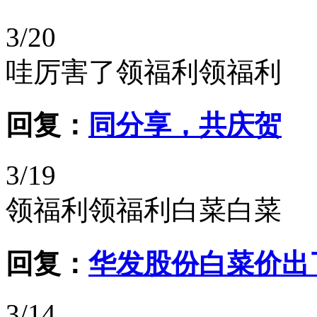
3/20
哇厉害了领福利领福利
回复：
同分享，共庆贺
3/19
领福利领福利白菜白菜
回复：
华发股份白菜价出
3/14