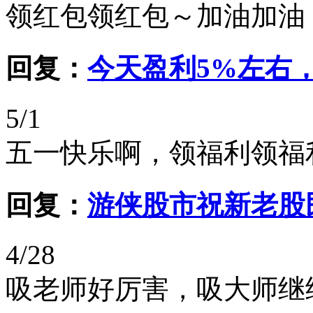
领红包领红包～加油加油
回复：
今天盈利5%左右
5/1
五一快乐啊，领福利领福
回复：
游侠股市祝新老股
4/28
吸老师好厉害，吸大师继