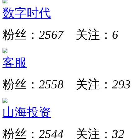
数字时代
粉丝：
2567
关注：
6
客服
粉丝：
2558
关注：
293
山海投资
粉丝：
2544
关注：
32