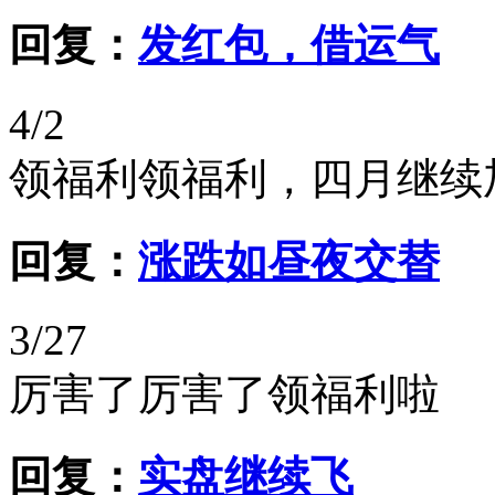
回复：
发红包，借运气
4/2
领福利领福利，四月继续
回复：
涨跌如昼夜交替
3/27
厉害了厉害了领福利啦
回复：
实盘继续飞