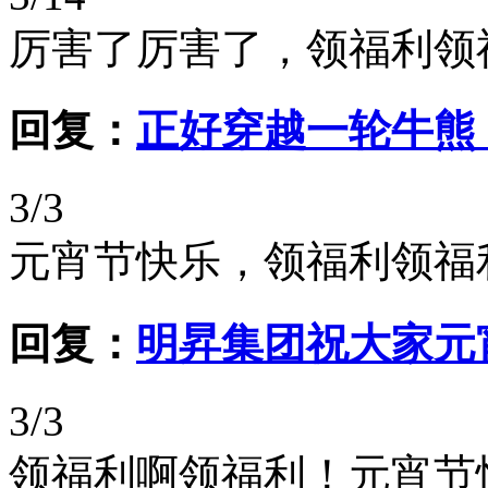
厉害了厉害了，领福利领
回复：
正好穿越一轮牛熊
3/3
元宵节快乐，领福利领福
回复：
明昇集团祝大家元
3/3
领福利啊领福利！元宵节