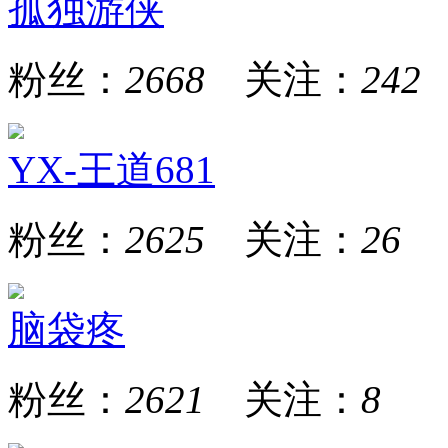
孤独游侠
粉丝：
2668
关注：
242
YX-王道681
粉丝：
2625
关注：
26
脑袋疼
粉丝：
2621
关注：
8