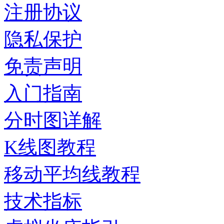
注册协议
隐私保护
免责声明
入门指南
分时图详解
K线图教程
移动平均线教程
技术指标