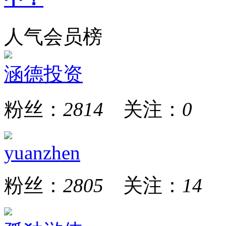
人气会员榜
涵德投资
粉丝：
2814
关注：
0
yuanzhen
粉丝：
2805
关注：
14