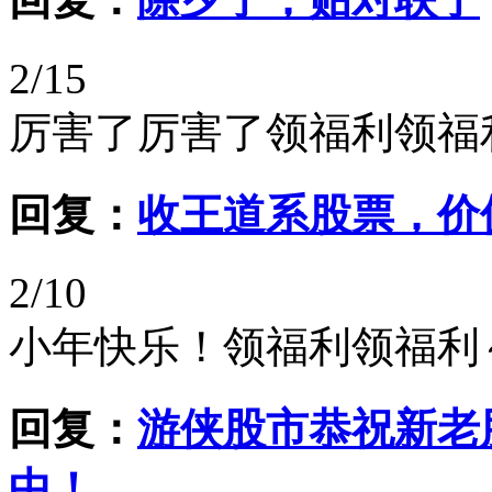
2/15
厉害了厉害了领福利领福
回复：
收王道系股票，价
2/10
小年快乐！领福利领福利
回复：
游侠股市恭祝新老
中！