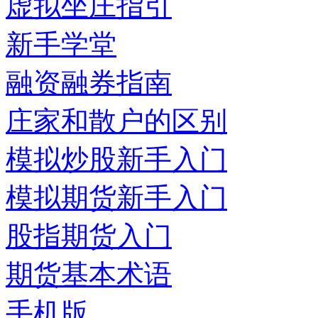
虚拟坐庄指引
新手学堂
融资融券指南
庄家和散户的区别
模拟炒股新手入门
模拟期货新手入门
股指期货入门
期货基本术语
手机版