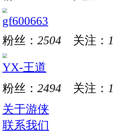
gf600663
粉丝：
2504
关注：
1
YX-王道
粉丝：
2494
关注：
1
关于游侠
联系我们