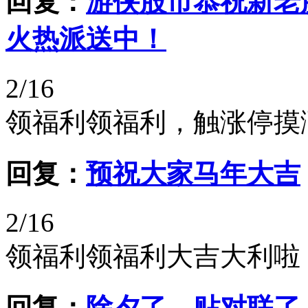
回复：
游侠股市恭祝新老
火热派送中！
2/16
领福利领福利，触涨停摸
回复：
预祝大家马年大吉
2/16
领福利领福利大吉大利啦
回复：
除夕了，贴对联了