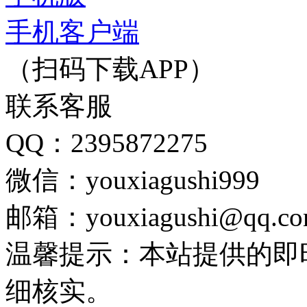
手机客户端
（扫码下载APP）
联系客服
QQ：2395872275
微信：youxiagushi999
邮箱：youxiagushi@qq.c
温馨提示：本站提供的即
细核实。