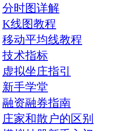
分时图详解
K线图教程
移动平均线教程
技术指标
虚拟坐庄指引
新手学堂
融资融券指南
庄家和散户的区别