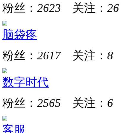
粉丝：
2623
关注：
26
脑袋疼
粉丝：
2617
关注：
8
数字时代
粉丝：
2565
关注：
6
客服