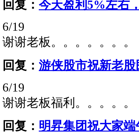
回复：
今天盈利5%左右
6/19
谢谢老板。。。。。。。
回复：
游侠股市祝新老股
6/19
谢谢老板福利。。。。。
回复：
明昇集团祝大家端