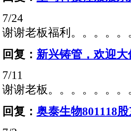
7/24
谢谢老板福利。。。。。
回复：
新兴铸管，欢迎大佬入
7/11
谢谢老板。。。。。。。
回复：
奥泰生物801118