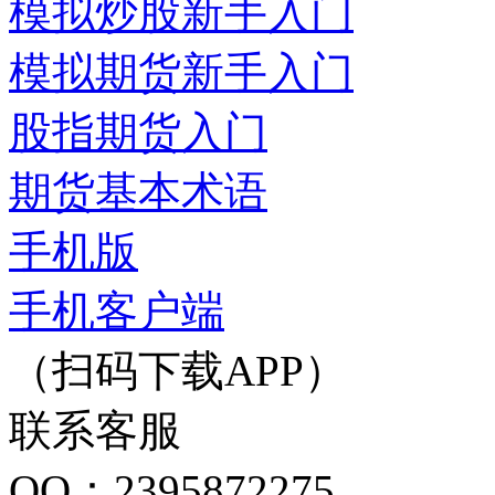
模拟炒股新手入门
模拟期货新手入门
股指期货入门
期货基本术语
手机版
手机客户端
（扫码下载APP）
联系客服
QQ：2395872275