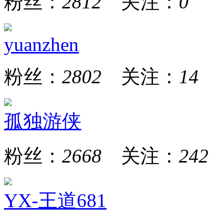
粉丝：
2812
关注：
0
yuanzhen
粉丝：
2802
关注：
14
孤独游侠
粉丝：
2668
关注：
242
YX-王道681