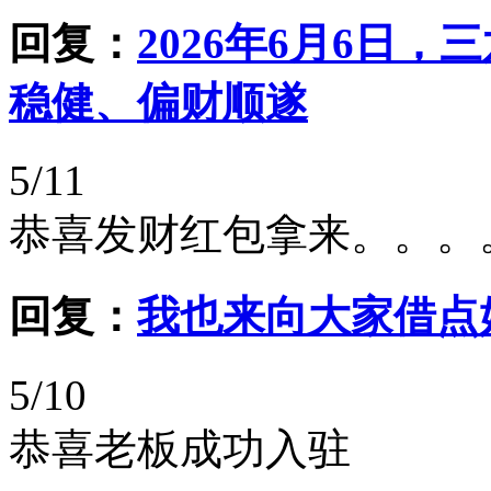
回复：
2026年6月6日
稳健、偏财顺遂
5/11
恭喜发财红包拿来。。。
回复：
我也来向大家借点好运气
5/10
恭喜老板成功入驻