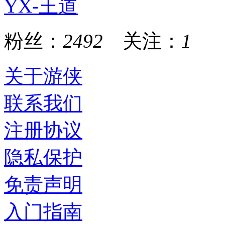
YX-王道
粉丝：
2492
关注：
1
关于游侠
联系我们
注册协议
隐私保护
免责声明
入门指南