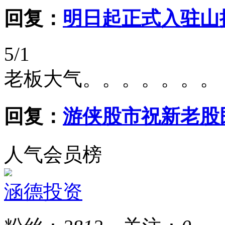
回复：
明日起正式入驻山推股份
5/1
老板大气。。。。。。。
回复：
游侠股市祝新老股
人气会员榜
涵德投资