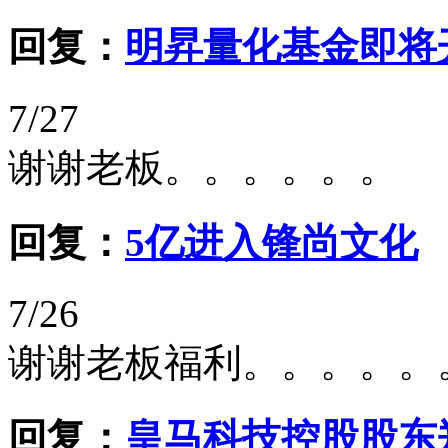
回复：
明昇量化基金即将
7/27
谢谢老板。。。。。。
回复：
5亿进入锋尚文化
7/26
谢谢老板福利。。。。。
回复：
皇马科技控股股东