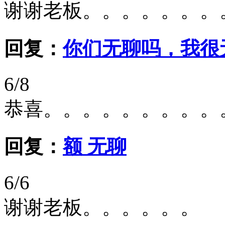
谢谢老板。。。。。。。
回复：
你们无聊吗，我很
6/8
恭喜。。。。。。。。。
回复：
额 无聊
6/6
谢谢老板。。。。。。