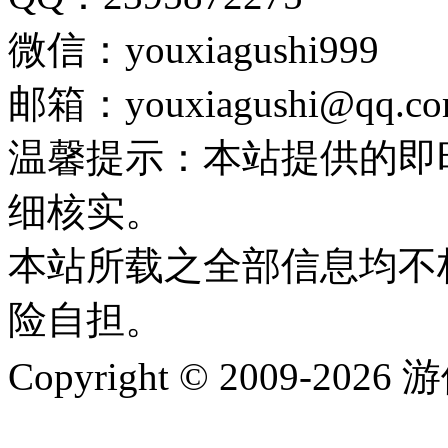
微信：youxiagushi999
邮箱：youxiagushi@qq.c
温馨提示：本站提供的即
细核实。
本站所载之全部信息均不
险自担。
Copyright © 2009-202