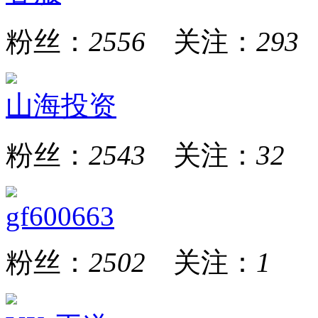
粉丝：
2556
关注：
293
山海投资
粉丝：
2543
关注：
32
gf600663
粉丝：
2502
关注：
1