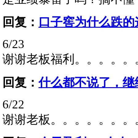
回复：
口子窖为什么跌的
6/23
谢谢老板福利。。。。。
回复：
什么都不说了，继
6/22
谢谢老板。。。。。。。