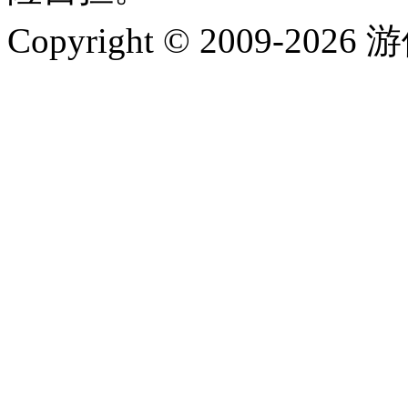
Copyright © 2009-202