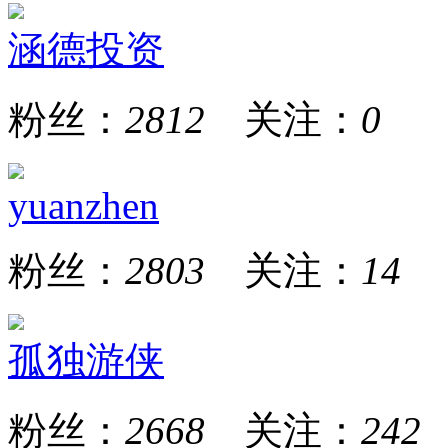
涵德投资
粉丝：
2812
关注：
0
yuanzhen
粉丝：
2803
关注：
14
孤独游侠
粉丝：
2668
关注：
242