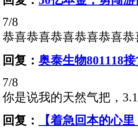
7/8
恭喜恭喜恭喜恭喜恭喜恭
回复：
奥泰生物801118
7/8
你是说我的天然气把，3.
回复：
【着急回本的心里