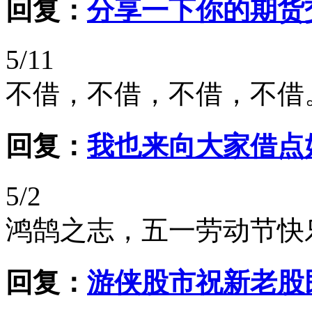
回复：
分享一下你的期货
5/11
不借，不借，不借，不借
回复：
我也来向大家借点好运气
5/2
鸿鹄之志，五一劳动节快
回复：
游侠股市祝新老股