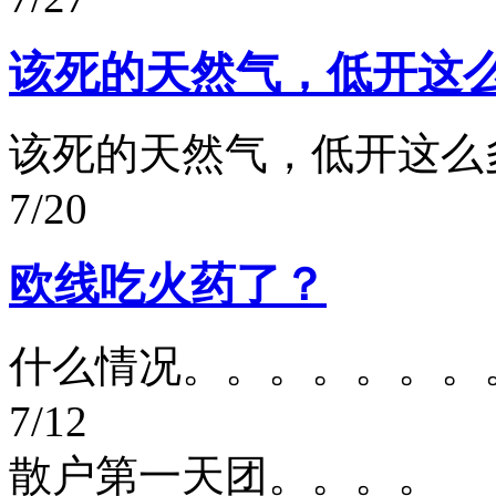
该死的天然气，低开这
该死的天然气，低开这么
7/20
欧线吃火药了？
什么情况。。。。。。。
7/12
散户第一天团。。。。