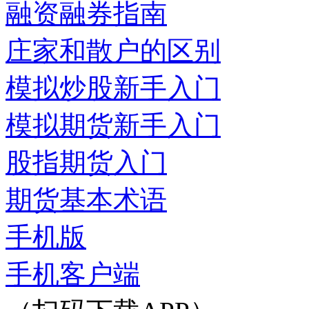
融资融券指南
庄家和散户的区别
模拟炒股新手入门
模拟期货新手入门
股指期货入门
期货基本术语
手机版
手机客户端