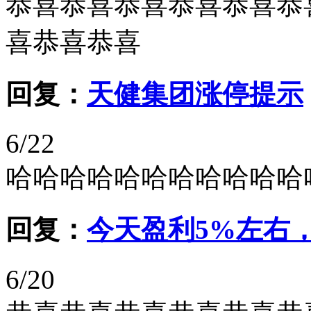
恭喜恭喜恭喜恭喜恭喜恭
喜恭喜恭喜
回复：
天健集团涨停提示
6/22
哈哈哈哈哈哈哈哈哈哈哈
回复：
今天盈利5%左右
6/20