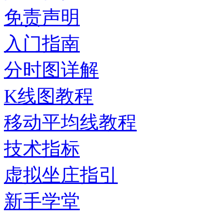
免责声明
入门指南
分时图详解
K线图教程
移动平均线教程
技术指标
虚拟坐庄指引
新手学堂