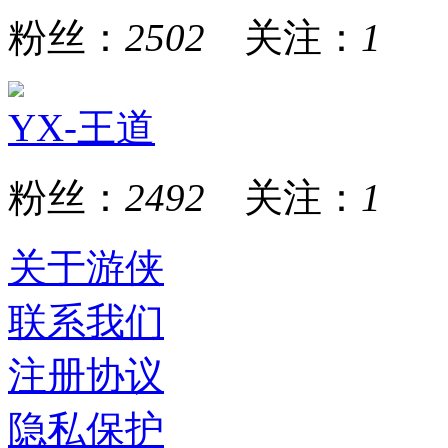
粉丝：
2502
关注：
1
YX-王道
粉丝：
2492
关注：
1
关于游侠
联系我们
注册协议
隐私保护