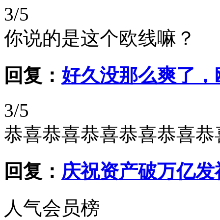
3/5
你说的是这个欧线嘛？
回复：
好久没那么爽了，
3/5
恭喜恭喜恭喜恭喜恭喜恭
回复：
庆祝资产破万亿发
人气会员榜