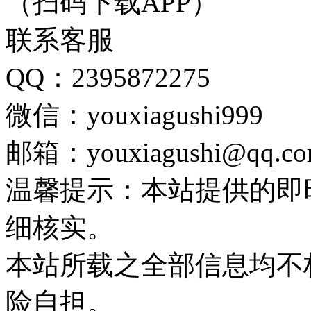
（扫码下载APP）
联系客服
QQ：2395872275
微信：youxiagushi999
邮箱：youxiagushi@qq.c
温馨提示：本站提供的即
细核实。
本站所载之全部信息均不
险自担。