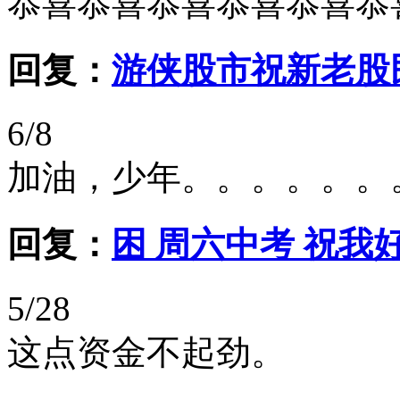
恭喜恭喜恭喜恭喜恭喜恭
回复：
游侠股市祝新老股
6/8
加油，少年。。。。。。
回复：
困 周六中考 祝我
5/28
这点资金不起劲。