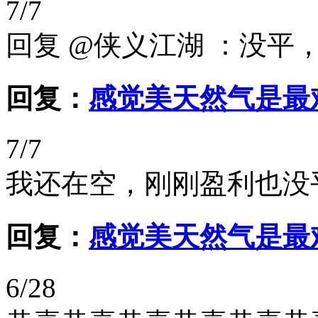
7/7
回复 @侠义江湖 ：没平
回复：
感觉美天然气是最
7/7
我还在空，刚刚盈利也没
回复：
感觉美天然气是最
6/28