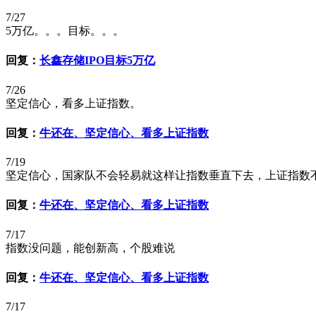
7/27
5万亿。。。目标。。。
回复：
长鑫存储IPO目标5万亿
7/26
坚定信心，看多上证指数。
回复：
牛还在、坚定信心、看多上证指数
7/19
坚定信心，国家队不会轻易就这样让指数垂直下去，上证指数不
回复：
牛还在、坚定信心、看多上证指数
7/17
指数没问题，能创新高，个股难说
回复：
牛还在、坚定信心、看多上证指数
7/17