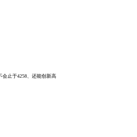
会止于4258、还能创新高