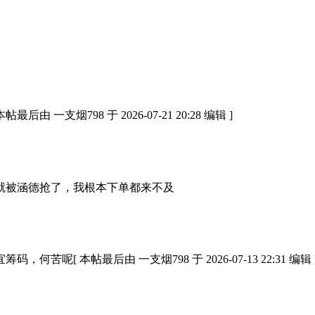
支烟798 于 2026-07-21 20:28 编辑 ]
就被涵德抢了，我根本下单都来不及
 本帖最后由 一支烟798 于 2026-07-13 22:31 编辑 