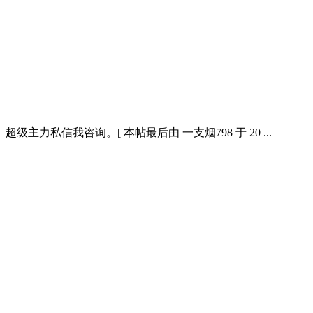
信我咨询。[ 本帖最后由 一支烟798 于 20 ...