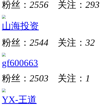
粉丝：
2556
关注：
293
山海投资
粉丝：
2544
关注：
32
gf600663
粉丝：
2503
关注：
1
YX-王道