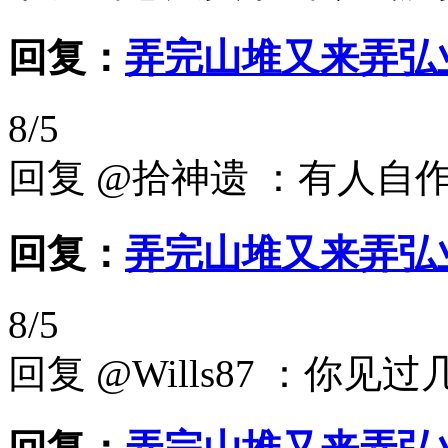
回复：
弄完山堆又来弄弘
8/5
回复 @拾神遗 ：有人自
回复：
弄完山堆又来弄弘
8/5
回复 @Wills87 ：