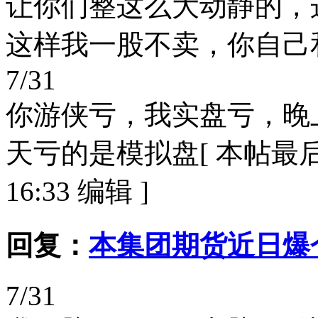
让你们整这么大动静的，
这样我一股不卖，你自己和
7/31
你游侠亏，我实盘亏，晚
天亏的是模拟盘[ 本帖最后由 
16:33 编辑 ]
回复：
本集团期货近日爆仓
7/31