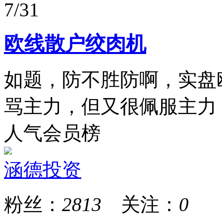
7/31
欧线散户绞肉机
如题，防不胜防啊，实盘
骂主力，但又很佩服主力
人气会员榜
涵德投资
粉丝：
2813
关注：
0