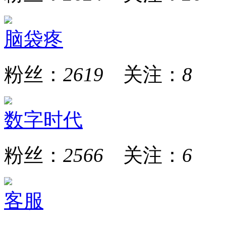
脑袋疼
粉丝：
2619
关注：
8
数字时代
粉丝：
2566
关注：
6
客服