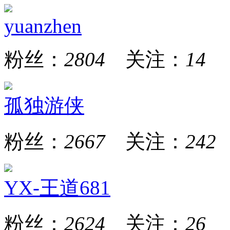
yuanzhen
粉丝：
2804
关注：
14
孤独游侠
粉丝：
2667
关注：
242
YX-王道681
粉丝：
2624
关注：
26