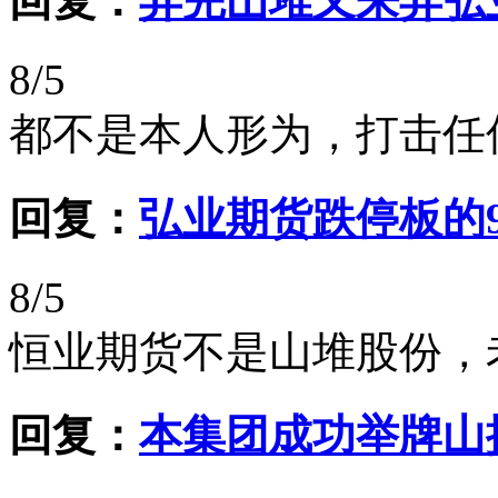
回复：
弄完山堆又来弄弘
8/5
都不是本人形为，打击任
回复：
弘业期货跌停板的9
8/5
恒业期货不是山堆股份，
回复：
本集团成功举牌山推股