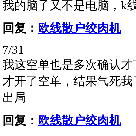
我的脑子又不是电脑，k
回复：
欧线散户绞肉机
7/31
我这空单也是多次确认才
才开了空单，结果气死我
出局
回复：
欧线散户绞肉机