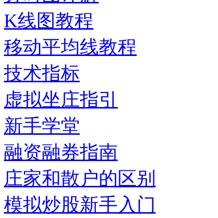
K线图教程
移动平均线教程
技术指标
虚拟坐庄指引
新手学堂
融资融券指南
庄家和散户的区别
模拟炒股新手入门