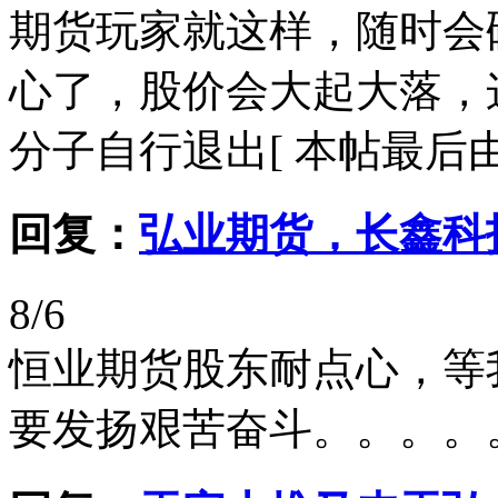
期货玩家就这样，随时会
心了，股价会大起大落，
分子自行退出[ 本帖最后由 晚上
回复：
弘业期货，长鑫科
8/6
恒业期货股东耐点心，等
要发扬艰苦奋斗。。。。