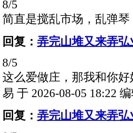
8/5
简直是搅乱市场，乱弹琴
回复：
弄完山堆又来弄弘
8/5
这么爱做庄，那我和你好好
易 于 2026-08-05 18:22 编
回复：
弄完山堆又来弄弘