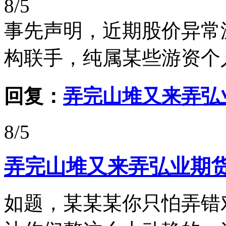
8/5
事先声明，近期股价异常
构联手，纯属某些游资个
回复：
弄完山堆又来弄弘
8/5
弄完山堆又来弄弘业期
如题，某某某你只怕弄错