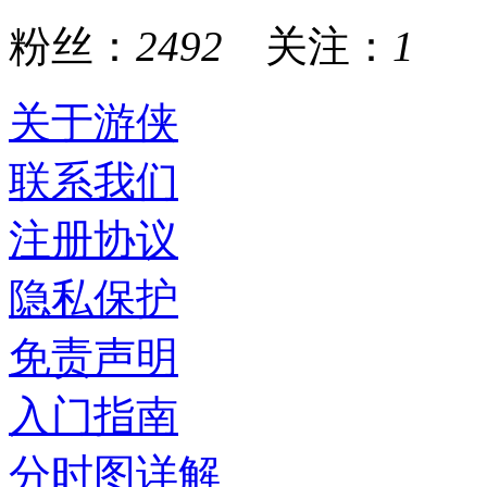
粉丝：
2492
关注：
1
关于游侠
联系我们
注册协议
隐私保护
免责声明
入门指南
分时图详解