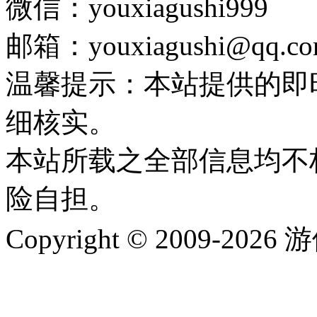
微信：youxiagushi999
邮箱：youxiagushi@qq.c
温馨提示：本站提供的即
细核实。
本站所载之全部信息均不
险自担。
Copyright © 2009-202