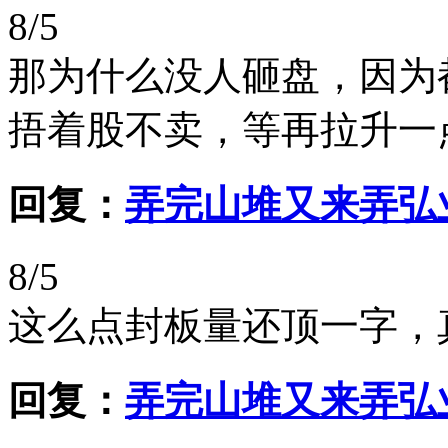
8/5
那为什么没人砸盘，因为
捂着股不卖，等再拉升一
回复：
弄完山堆又来弄弘
8/5
这么点封板量还顶一字，
回复：
弄完山堆又来弄弘