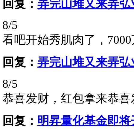
回复：
弄完山堆又来弄弘
8/5
看吧开始秀肌肉了，700
回复：
弄完山堆又来弄弘
8/5
恭喜发财，红包拿来恭喜
回复：
明昇量化基金即将