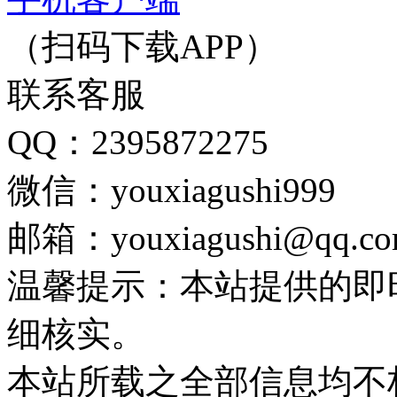
（扫码下载APP）
联系客服
QQ：2395872275
微信：youxiagushi999
邮箱：youxiagushi@qq.c
温馨提示：本站提供的即
细核实。
本站所载之全部信息均不