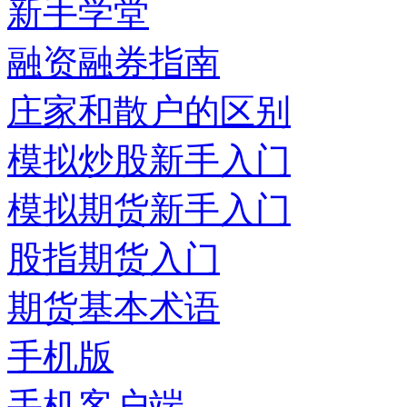
新手学堂
融资融券指南
庄家和散户的区别
模拟炒股新手入门
模拟期货新手入门
股指期货入门
期货基本术语
手机版
手机客户端