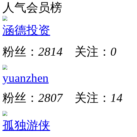
人气会员榜
涵德投资
粉丝：
2814
关注：
0
yuanzhen
粉丝：
2807
关注：
14
孤独游侠