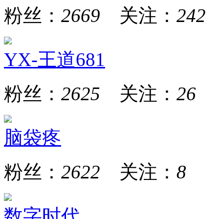
粉丝：
2669
关注：
242
YX-王道681
粉丝：
2625
关注：
26
脑袋疼
粉丝：
2622
关注：
8
数字时代