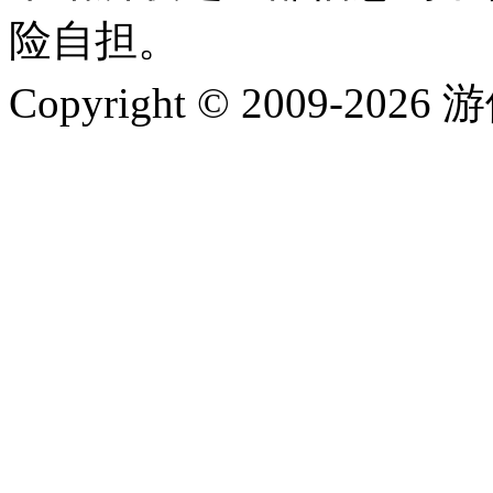
险自担。
Copyright © 2009-202