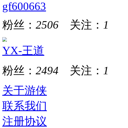
gf600663
粉丝：
2506
关注：
1
YX-王道
粉丝：
2494
关注：
1
关于游侠
联系我们
注册协议