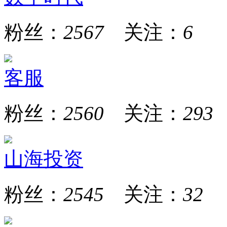
粉丝：
2567
关注：
6
客服
粉丝：
2560
关注：
293
山海投资
粉丝：
2545
关注：
32