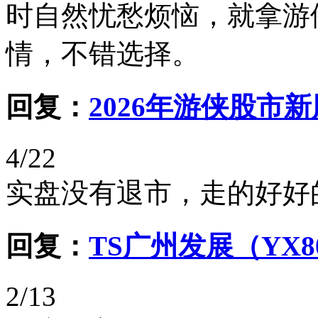
时自然忧愁烦恼，就拿游
情，不错选择。
回复：
2026年游侠股市
4/22
实盘没有退市，走的好好
回复：
TS广州发展（YX8
2/13