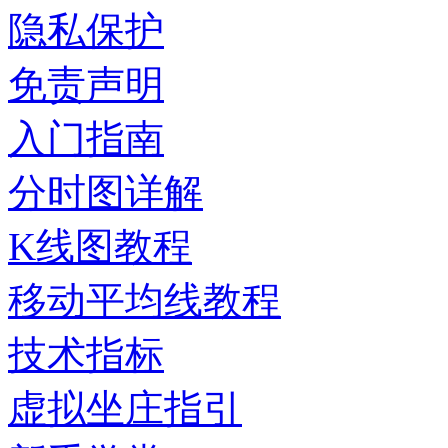
隐私保护
免责声明
入门指南
分时图详解
K线图教程
移动平均线教程
技术指标
虚拟坐庄指引