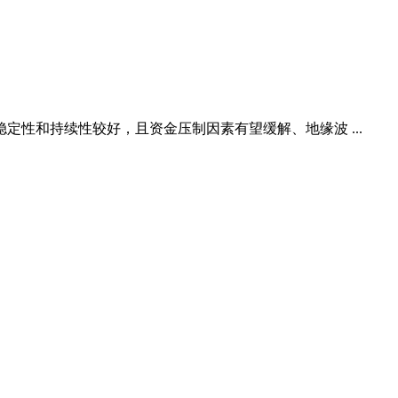
性和持续性较好，且资金压制因素有望缓解、地缘波 ...