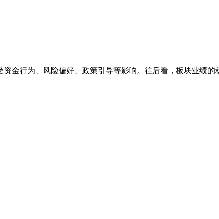
资金行为、风险偏好、政策引导等影响。往后看，板块业绩的稳定