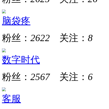
脑袋疼
粉丝：
2622
关注：
8
数字时代
粉丝：
2567
关注：
6
客服