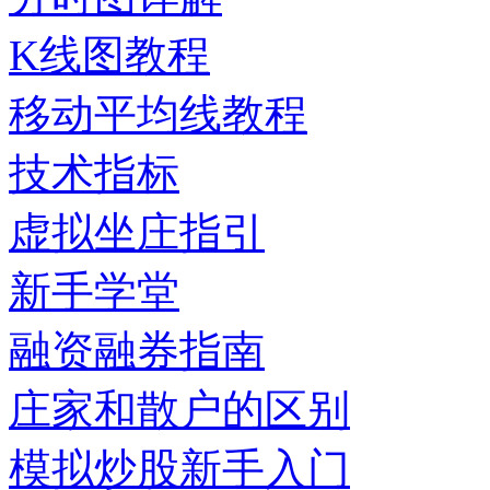
K线图教程
移动平均线教程
技术指标
虚拟坐庄指引
新手学堂
融资融券指南
庄家和散户的区别
模拟炒股新手入门