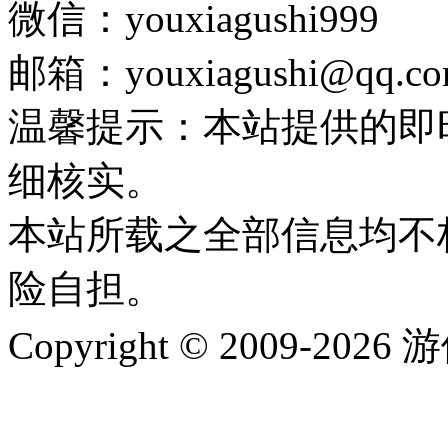
微信：youxiagushi999
邮箱：youxiagushi@qq.c
温馨提示：本站提供的即
细核实。
本站所载之全部信息均不
险自担。
Copyright © 2009-202