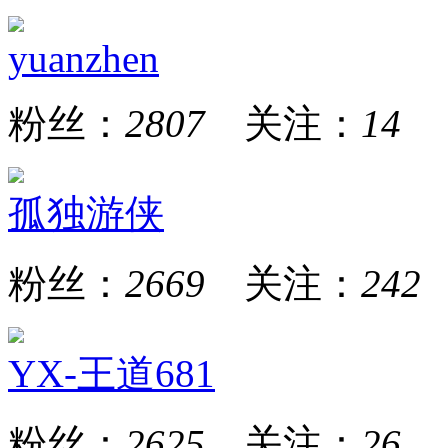
yuanzhen
粉丝：
2807
关注：
14
孤独游侠
粉丝：
2669
关注：
242
YX-王道681
粉丝：
2625
关注：
26