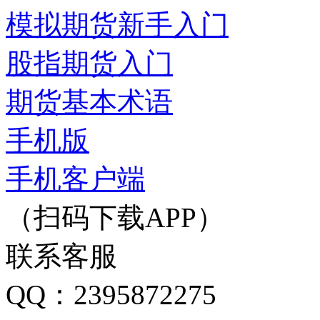
模拟期货新手入门
股指期货入门
期货基本术语
手机版
手机客户端
（扫码下载APP）
联系客服
QQ：2395872275