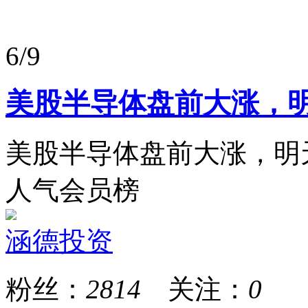
6/9
美股半导体盘前大涨，
美股半导体盘前大涨，明
人气会员榜
涵德投资
粉丝：
2814
关注：
0