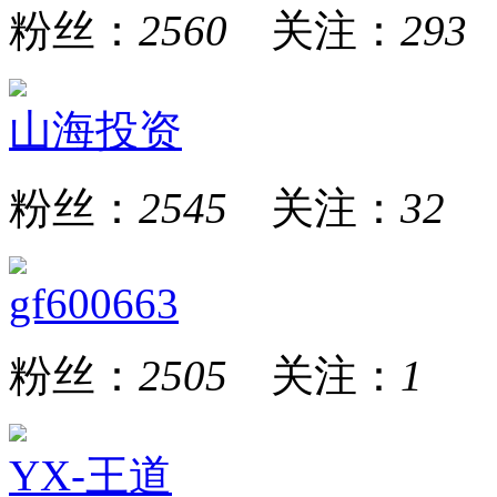
粉丝：
2560
关注：
293
山海投资
粉丝：
2545
关注：
32
gf600663
粉丝：
2505
关注：
1
YX-王道