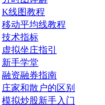
K线图教程
移动平均线教程
技术指标
虚拟坐庄指引
新手学堂
融资融券指南
庄家和散户的区别
模拟炒股新手入门