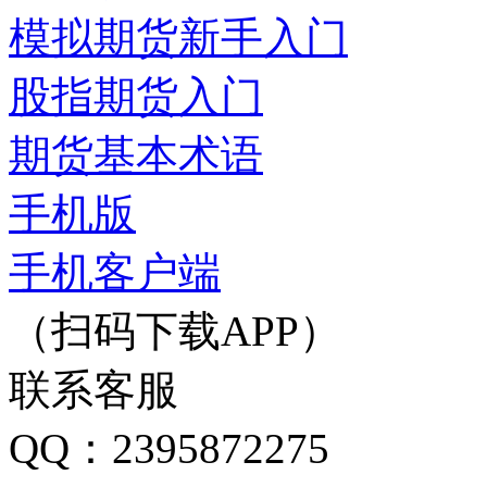
模拟期货新手入门
股指期货入门
期货基本术语
手机版
手机客户端
（扫码下载APP）
联系客服
QQ：2395872275