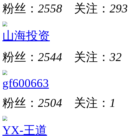
粉丝：
2558
关注：
293
山海投资
粉丝：
2544
关注：
32
gf600663
粉丝：
2504
关注：
1
YX-王道