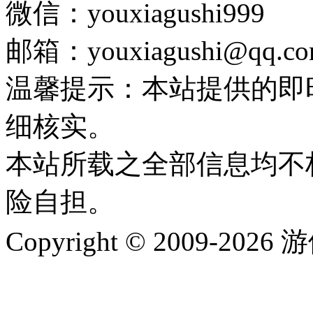
微信：youxiagushi999
邮箱：youxiagushi@qq.c
温馨提示：本站提供的即
细核实。
本站所载之全部信息均不
险自担。
Copyright © 2009-202