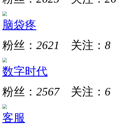
脑袋疼
粉丝：
2621
关注：
8
数字时代
粉丝：
2567
关注：
6
客服