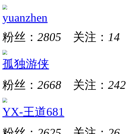
yuanzhen
粉丝：
2805
关注：
14
孤独游侠
粉丝：
2668
关注：
242
YX-王道681
粉丝：
2625
关注：
26