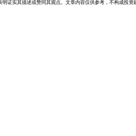
表明证实其描述或赞同其观点。文章内容仅供参考，不构成投资