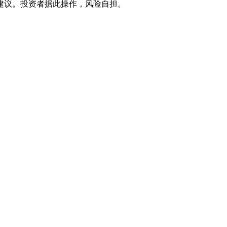
建议。投资者据此操作，风险自担。