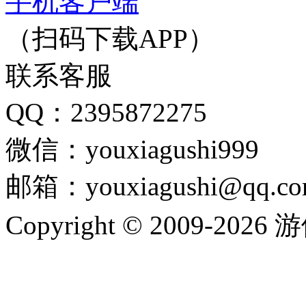
手机客户端
（扫码下载APP）
联系客服
QQ：2395872275
微信：youxiagushi999
邮箱：youxiagushi@qq.c
Copyright © 2009-202