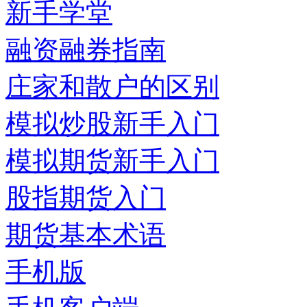
新手学堂
融资融券指南
庄家和散户的区别
模拟炒股新手入门
模拟期货新手入门
股指期货入门
期货基本术语
手机版