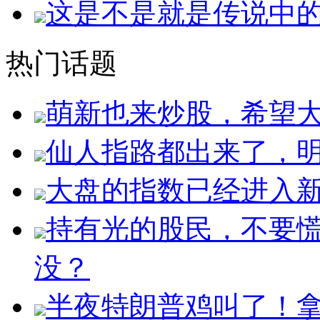
这是不是就是传说中
热门话题
萌新也来炒股，希望
仙人指路都出来了，明
大盘的指数已经进入
持有光的股民，不要
没？
半夜特朗普鸡叫了！拿