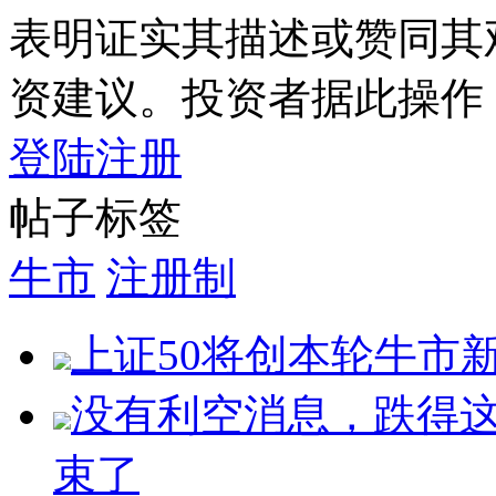
表明证实其描述或赞同其
资建议。投资者据此操作
登陆
注册
帖子标签
牛市
注册制
上证50将创本轮牛市
没有利空消息，跌得
束了