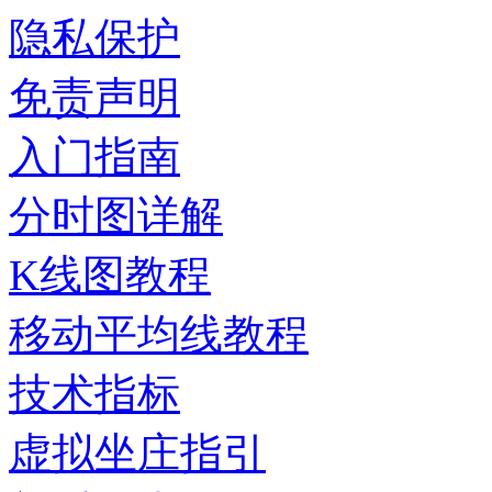
隐私保护
免责声明
入门指南
分时图详解
K线图教程
移动平均线教程
技术指标
虚拟坐庄指引