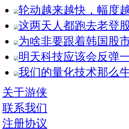
轮动越来越快，幅度
这两天人都跑去老登
为啥非要跟着韩国股
明天科技应该会反弹
我们的量化技术那么
关于游侠
联系我们
注册协议