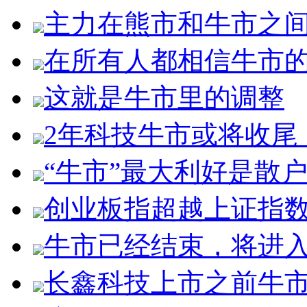
主力在熊市和牛市之
在所有人都相信牛市
这就是牛市里的调整
2年科技牛市或将收尾
“牛市”最大利好是散
创业板指超越上证指
牛市已经结束，将进
长鑫科技上市之前牛