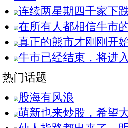
连续两星期四千家下跌
在所有人都相信牛市
真正的熊市才刚刚开
牛市已经结束，将进
热门话题
股海有风浪
萌新也来炒股，希望