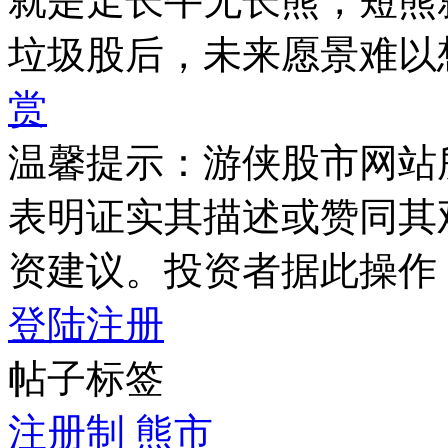
就是走长牛无长熊，短熊
垃圾股后，未来愿景难以
赏
温馨提示：游侠股市网站
表明证实其描述或赞同其
资建议。投资者据此操作
登陆
注册
帖子标签
注册制
熊市