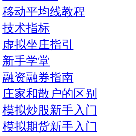
移动平均线教程
技术指标
虚拟坐庄指引
新手学堂
融资融券指南
庄家和散户的区别
模拟炒股新手入门
模拟期货新手入门