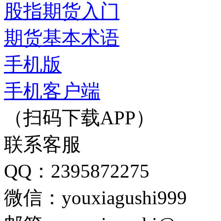
股指期货入门
期货基本术语
手机版
手机客户端
（扫码下载APP）
联系客服
QQ：2395872275
微信：youxiagushi999