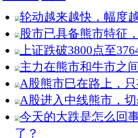
轮动越来越快，幅度
股市已具备熊市特征
上证跌破3800点至3
主力在熊市和牛市之
A股熊市巳在路上，只
A股进入中线熊市，切
今天的大跌是怎么回
了？