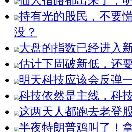
仙人指路都出来了，明
持有光的股民，不要
没？
大盘的指数已经进入
估计下周破新低，还
明天科技应该会反弹
科技依然是主线，科
这两天人都跑去老登
半夜特朗普鸡叫了！拿