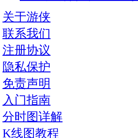
关于游侠
联系我们
注册协议
隐私保护
免责声明
入门指南
分时图详解
K线图教程