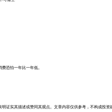
消费恐怕一年比一年低。
表明证实其描述或赞同其观点。文章内容仅供参考，不构成投资