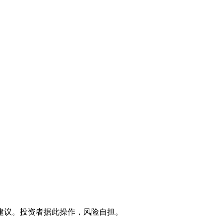
建议。投资者据此操作，风险自担。