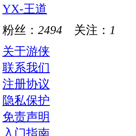
YX-王道
粉丝：
2494
关注：
1
关于游侠
联系我们
注册协议
隐私保护
免责声明
入门指南