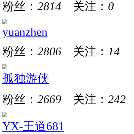
粉丝：
2814
关注：
0
yuanzhen
粉丝：
2806
关注：
14
孤独游侠
粉丝：
2669
关注：
242
YX-王道681