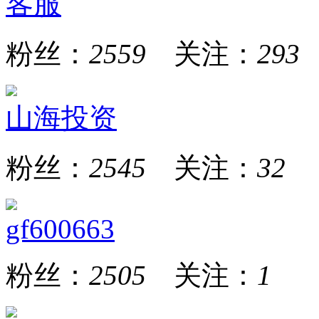
客服
粉丝：
2559
关注：
293
山海投资
粉丝：
2545
关注：
32
gf600663
粉丝：
2505
关注：
1