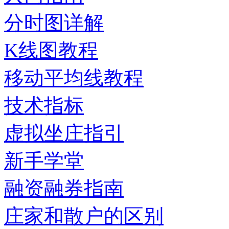
分时图详解
K线图教程
移动平均线教程
技术指标
虚拟坐庄指引
新手学堂
融资融券指南
庄家和散户的区别