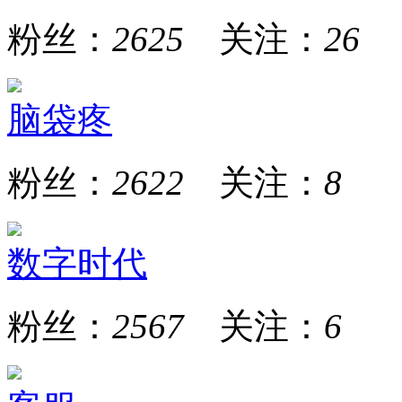
粉丝：
2625
关注：
26
脑袋疼
粉丝：
2622
关注：
8
数字时代
粉丝：
2567
关注：
6