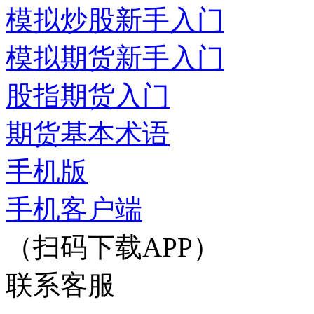
模拟炒股新手入门
模拟期货新手入门
股指期货入门
期货基本术语
手机版
手机客户端
（扫码下载APP）
联系客服