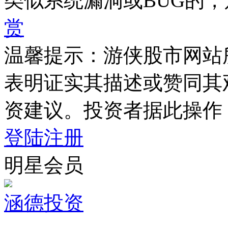
类似系统漏洞或BUG的
赏
温馨提示：游侠股市网站
表明证实其描述或赞同其
资建议。投资者据此操作
登陆
注册
明星会员
涵德投资