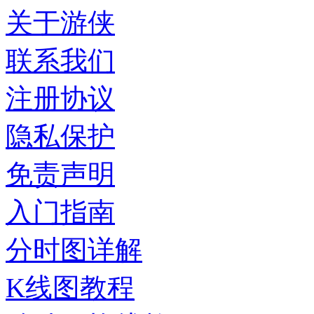
关于游侠
联系我们
注册协议
隐私保护
免责声明
入门指南
分时图详解
K线图教程