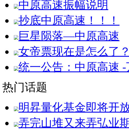
中原高速振幅说明
抄底中原高速！！！
巨星陨落—中原高速
女帝票现在是怎么了
统一公告：中原高速 
热门话题
明昇量化基金即将开
弄完山堆又来弄弘业