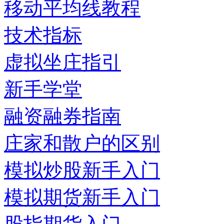
移动平均线教程
技术指标
虚拟坐庄指引
新手学堂
融资融券指南
庄家和散户的区别
模拟炒股新手入门
模拟期货新手入门