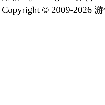
Copyright © 2009-202