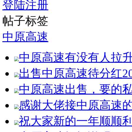
登陆
注册
帖子标签
中原高速
中原高速有没有人拉
出售中原高速待分红2
中原高速出售，要的
感谢大佬接中原高速
祝大家新的一年顺顺