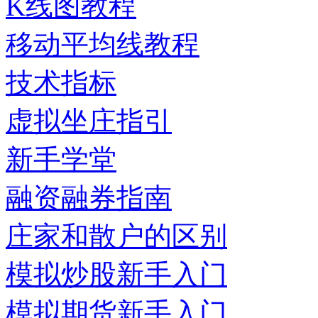
K线图教程
移动平均线教程
技术指标
虚拟坐庄指引
新手学堂
融资融券指南
庄家和散户的区别
模拟炒股新手入门
模拟期货新手入门