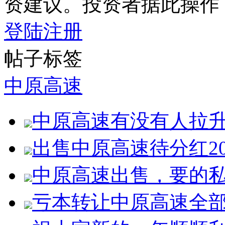
资建议。投资者据此操作
登陆
注册
帖子标签
中原高速
中原高速有没有人拉
出售中原高速待分红2
中原高速出售，要的
亏本转让中原高速全