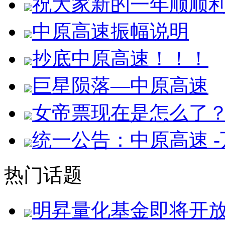
祝大家新的一年顺顺
中原高速振幅说明
抄底中原高速！！！
巨星陨落—中原高速
女帝票现在是怎么了
统一公告：中原高速 
热门话题
明昇量化基金即将开