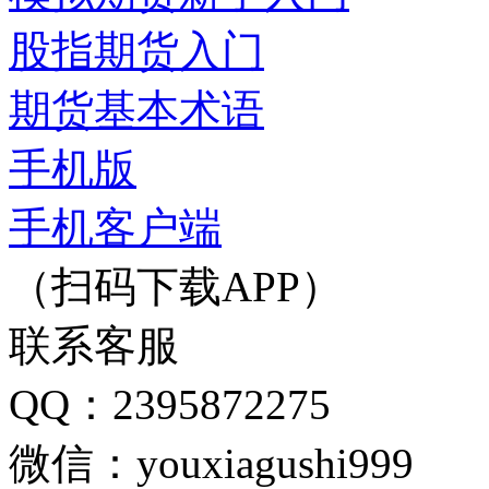
股指期货入门
期货基本术语
手机版
手机客户端
（扫码下载APP）
联系客服
QQ：2395872275
微信：youxiagushi999