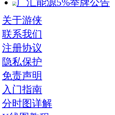
广汇能源5%举牌公告
关于游侠
联系我们
注册协议
隐私保护
免责声明
入门指南
分时图详解