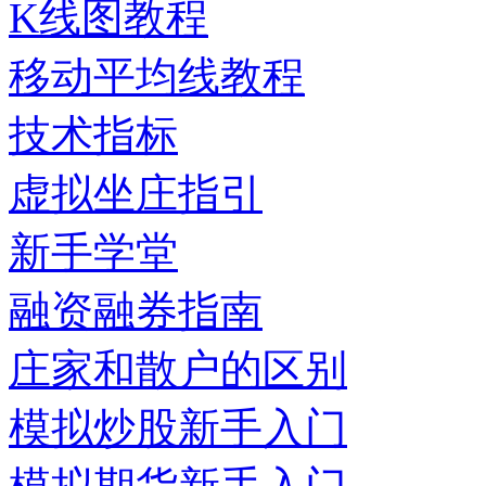
K线图教程
移动平均线教程
技术指标
虚拟坐庄指引
新手学堂
融资融券指南
庄家和散户的区别
模拟炒股新手入门