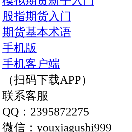
模拟期货新手入门
股指期货入门
期货基本术语
手机版
手机客户端
（扫码下载APP）
联系客服
QQ：2395872275
微信：youxiagushi999