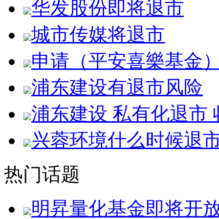
华发股份即将退市
城市传媒将退市
申请（平安喜樂基金
浦东建设有退市风险
浦东建设 私有化退市
兴蓉环境什么时候退
热门话题
明昇量化基金即将开