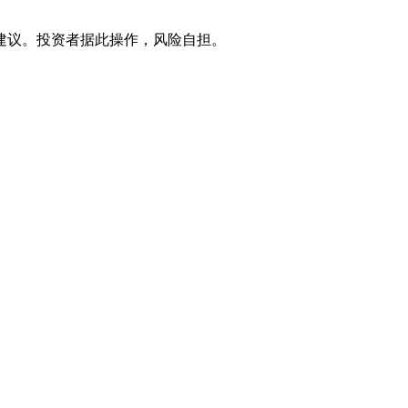
建议。投资者据此操作，风险自担。