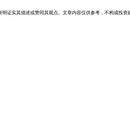
表明证实其描述或赞同其观点。文章内容仅供参考，不构成投资