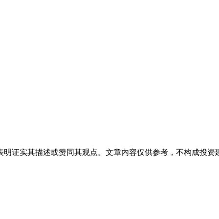
表明证实其描述或赞同其观点。文章内容仅供参考，不构成投资