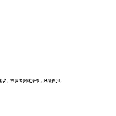
建议。投资者据此操作，风险自担。