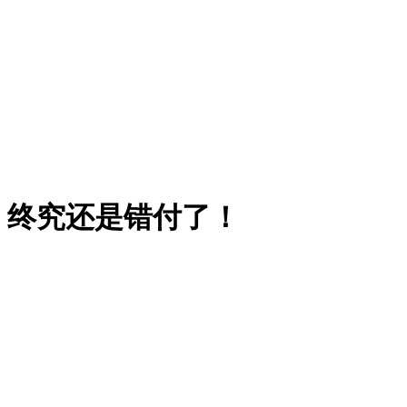
，终究还是错付了！