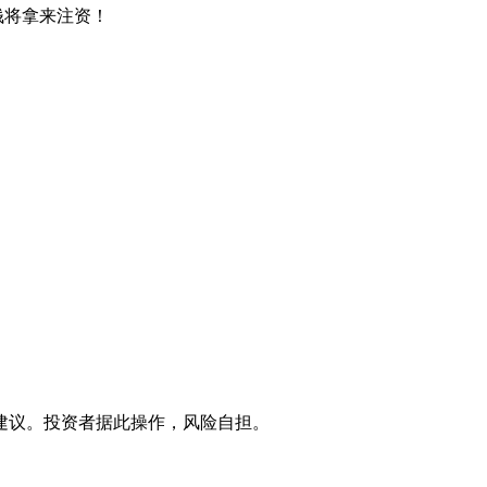
钱将拿来注资！
建议。投资者据此操作，风险自担。