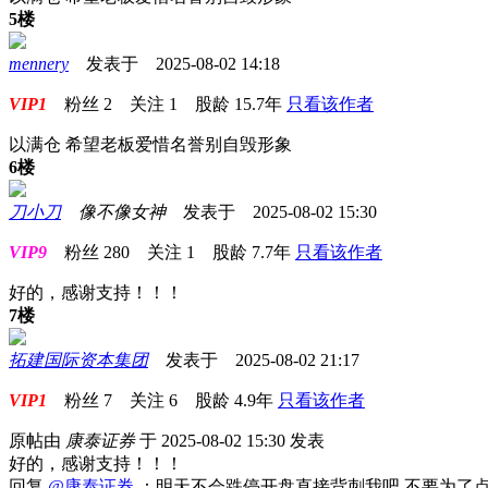
5楼
mennery
发表于 2025-08-02 14:18
VIP1
粉丝
2
关注
1
股龄
15.7年
只看该作者
以满仓 希望老板爱惜名誉别自毁形象
6楼
刀小刀
像不像女神
发表于 2025-08-02 15:30
VIP9
粉丝
280
关注
1
股龄
7.7年
只看该作者
好的，感谢支持！！！
7楼
拓建国际资本集团
发表于 2025-08-02 21:17
VIP1
粉丝
7
关注
6
股龄
4.9年
只看该作者
原帖由
康泰证券
于 2025-08-02 15:30 发表
好的，感谢支持！！！
回复
@康泰证券
：明天不会跌停开盘直接背刺我吧 不要为了点