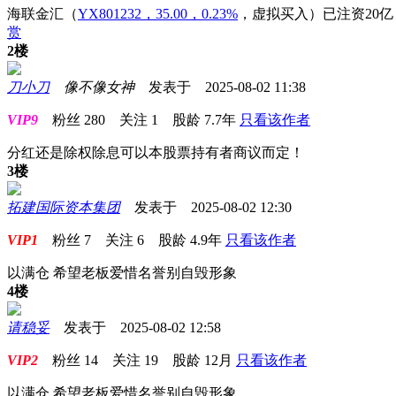
海联金汇
（
YX801232，35.00，0.23%
，
虚拟买入
）
已注资20
赏
2楼
刀小刀
像不像女神
发表于 2025-08-02 11:38
VIP9
粉丝
280
关注
1
股龄
7.7年
只看该作者
分红还是除权除息可以本股票持有者商议而定！
3楼
拓建国际资本集团
发表于 2025-08-02 12:30
VIP1
粉丝
7
关注
6
股龄
4.9年
只看该作者
以满仓 希望老板爱惜名誉别自毁形象
4楼
请稳妥
发表于 2025-08-02 12:58
VIP2
粉丝
14
关注
19
股龄
12月
只看该作者
以满仓 希望老板爱惜名誉别自毁形象