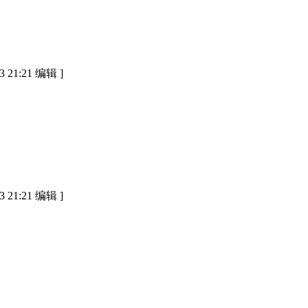
:21 编辑 ]
:21 编辑 ]