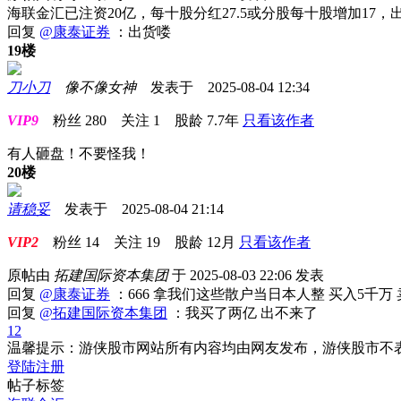
海联金汇已注资20亿，每十股分红27.5或分股每十股增加1
回复
@康泰证券
：出货喽
19楼
刀小刀
像不像女神
发表于 2025-08-04 12:34
VIP9
粉丝
280
关注
1
股龄
7.7年
只看该作者
有人砸盘！不要怪我！
20楼
请稳妥
发表于 2025-08-04 21:14
VIP2
粉丝
14
关注
19
股龄
12月
只看该作者
原帖由
拓建国际资本集团
于 2025-08-03 22:06 发表
回复
@康泰证券
：666 拿我们这些散户当日本人整 买入5千万 
回复
@拓建国际资本集团
：我买了两亿 出不来了
1
2
温馨提示：游侠股市网站所有内容均由网友发布，游侠股市不
登陆
注册
帖子标签