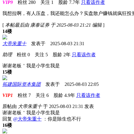
VIP9
粉丝
280
关注
1
股龄
7.7年
只看该作者
我想拉啊，有人压盘，我还能怎么办？实盘散户赚钱就疯狂投
[
本帖最后由 康泰证券 于 2025-08-03 21:21 编辑
]
14楼
大帝朱重十
发表于 2025-08-03 21:31
助理
粉丝
0
关注
5
股龄
2年
只看该作者
谢谢老板＇我是小学生我是
15楼
拓建国际资本集团
发表于 2025-08-03 22:05
VIP1
粉丝
7
关注
6
股龄
4.9年
只看该作者
原帖由
大帝朱重十
于 2025-08-03 21:31 发表
谢谢老板＇我是小学生我是
回复
@大帝朱重十
：你是除生也不行
16楼