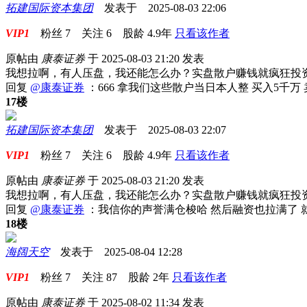
拓建国际资本集团
发表于 2025-08-03 22:06
VIP1
粉丝
7
关注
6
股龄
4.9年
只看该作者
原帖由
康泰证券
于 2025-08-03 21:20 发表
我想拉啊，有人压盘，我还能怎么办？实盘散户赚钱就疯狂投资不赚钱就怪机
回复
@康泰证券
：666 拿我们这些散户当日本人整 买入5千万 
17楼
拓建国际资本集团
发表于 2025-08-03 22:07
VIP1
粉丝
7
关注
6
股龄
4.9年
只看该作者
原帖由
康泰证券
于 2025-08-03 21:20 发表
我想拉啊，有人压盘，我还能怎么办？实盘散户赚钱就疯狂投资不赚钱就怪机
回复
@康泰证券
：我信你的声誉满仓梭哈 然后融资也拉满了 
18楼
海阔天空
发表于 2025-08-04 12:28
VIP1
粉丝
7
关注
87
股龄
2年
只看该作者
原帖由
康泰证券
于 2025-08-02 11:34 发表