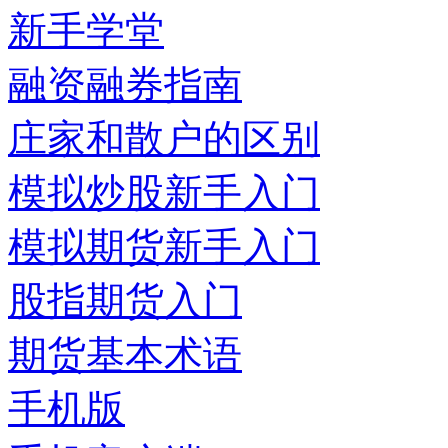
新手学堂
融资融券指南
庄家和散户的区别
模拟炒股新手入门
模拟期货新手入门
股指期货入门
期货基本术语
手机版