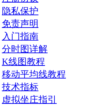
隐私保护
免责声明
入门指南
分时图详解
K线图教程
移动平均线教程
技术指标
虚拟坐庄指引