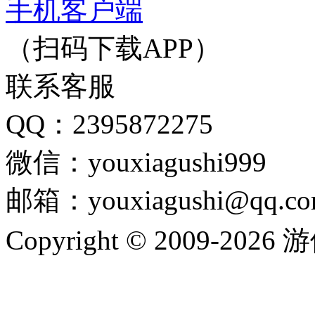
手机客户端
（扫码下载APP）
联系客服
QQ：2395872275
微信：youxiagushi999
邮箱：youxiagushi@qq.c
Copyright © 2009-202