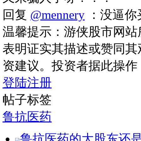
回复
@mennery
：没逼你
温馨提示：游侠股市网站
表明证实其描述或赞同其
资建议。投资者据此操作
登陆
注册
帖子标签
鲁抗医药
鲁抗医药的大股东还