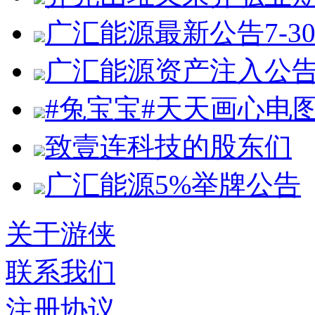
广汇能源最新公告7-3
广汇能源资产注入公
#兔宝宝#天天画心电
致壹连科技的股东们
广汇能源5%举牌公告
关于游侠
联系我们
注册协议