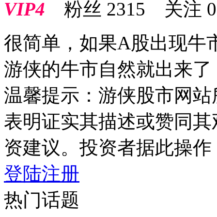
VIP4
粉丝
2315
关注
0
很简单，如果A股出现牛
游侠的牛市自然就出来了
温馨提示：游侠股市网站
表明证实其描述或赞同其
资建议。投资者据此操作
登陆
注册
热门话题