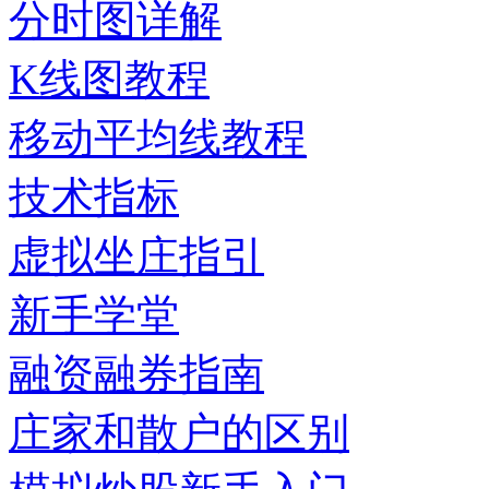
分时图详解
K线图教程
移动平均线教程
技术指标
虚拟坐庄指引
新手学堂
融资融券指南
庄家和散户的区别