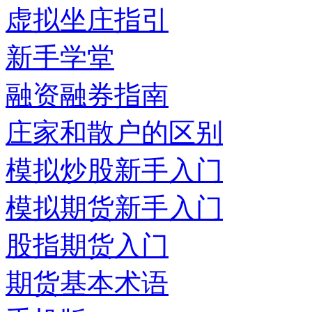
虚拟坐庄指引
新手学堂
融资融券指南
庄家和散户的区别
模拟炒股新手入门
模拟期货新手入门
股指期货入门
期货基本术语