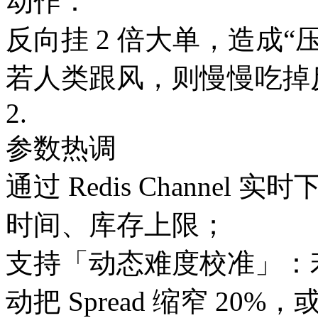
动作：
反向挂 2 倍大单，造成“
若人类跟风，则慢慢吃掉
2.
参数热调
通过 Redis Chann
时间、库存上限；
支持「动态难度校准」：若人
动把 Spread 缩窄 20%，或