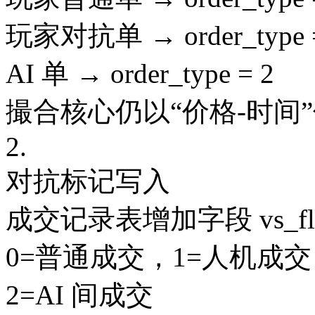
玩家对抗单 → order_type 
AI 单 → order_type = 2
撮合核心仍以“价格-时间
2.
对抗标记写入
成交记录表增加字段 vs_fl
0=普通成交，1=人机成交（ hu
2=AI 间成交