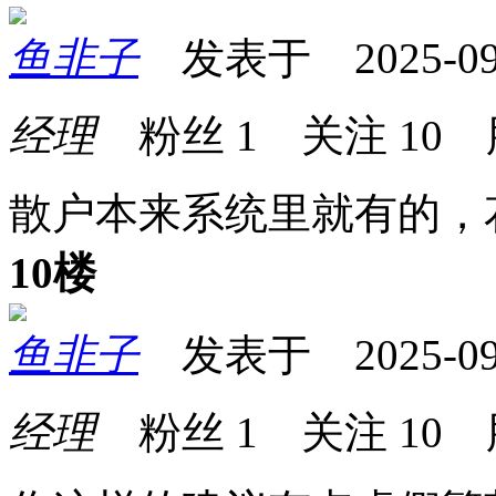
鱼非子
发表于 2025-09-2
经理
粉丝
1
关注
10
散户本来系统里就有的，
10楼
鱼非子
发表于 2025-09-2
经理
粉丝
1
关注
10