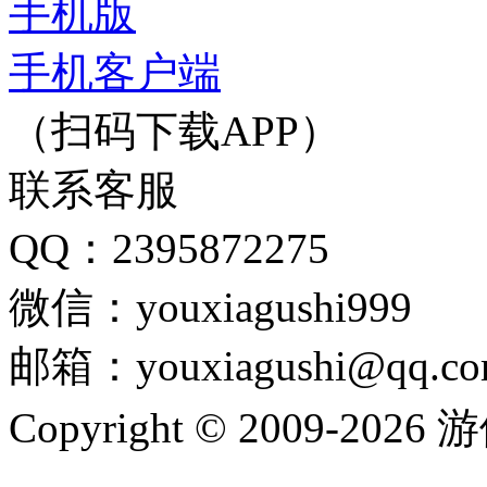
手机版
手机客户端
（扫码下载APP）
联系客服
QQ：2395872275
微信：youxiagushi999
邮箱：youxiagushi@qq.c
Copyright © 2009-202