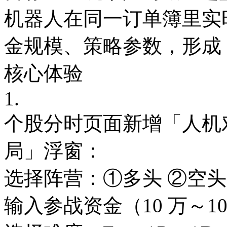
机器人在同一订单簿里实时
金规模、策略参数，形成 1
核心体验
1.
个股分时页面新增「人机
局」浮窗：
选择阵营：①多头 ②空
输入参战资金（10 万～1