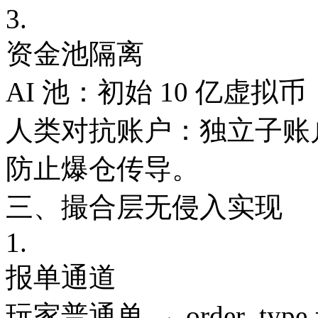
3.
资金池隔离
AI 池：初始 10 亿虚
人类对抗账户：独立子账
防止爆仓传导。
三、撮合层无侵入实现
1.
报单通道
玩家普通单 → order_type 