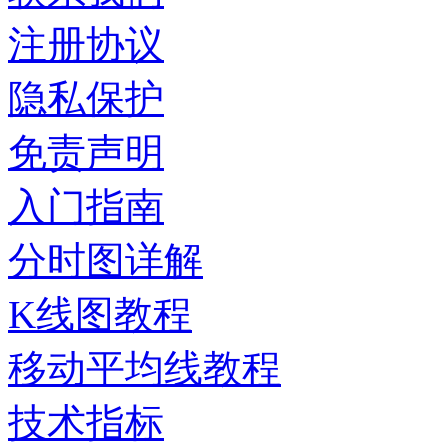
注册协议
隐私保护
免责声明
入门指南
分时图详解
K线图教程
移动平均线教程
技术指标