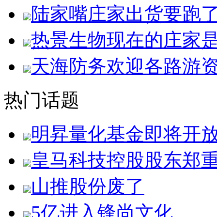
陆家嘴庄家出货要跑
热景生物现在的庄家
天海防务欢迎各路游
热门话题
明昇量化基金即将开
皇马科技控股股东郑
山推股份废了
5亿进入锋尚文化