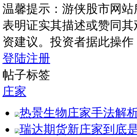
温馨提示：游侠股市网站
表明证实其描述或赞同其
资建议。投资者据此操作
登陆
注册
帖子标签
庄家
热景生物庄家手法解
瑞达期货新庄家到底