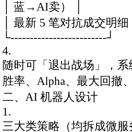
│ 蓝→AI卖） │
│ 最新 5 笔对抗成交明细 
└-------------------------┘
4.
随时可「退出战场」，系
胜率、Alpha、最大回撤
二、AI 机器人设计
1.
三大类策略（均拆成微服