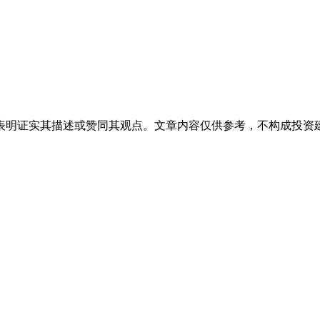
表明证实其描述或赞同其观点。文章内容仅供参考，不构成投资