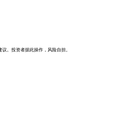
建议。投资者据此操作，风险自担。