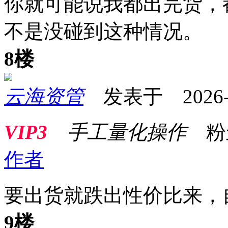
你就可能说我都出完货，
不是没碰到这种情况。
8楼
云海资管
发表于 2026-01
VIP3
手工量化操作
粉
作者
要出货就跌出性价比来，
9楼