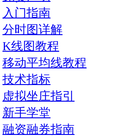
入门指南
分时图详解
K线图教程
移动平均线教程
技术指标
虚拟坐庄指引
新手学堂
融资融券指南