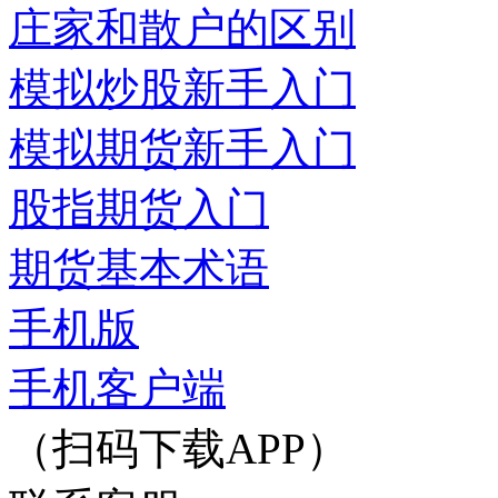
庄家和散户的区别
模拟炒股新手入门
模拟期货新手入门
股指期货入门
期货基本术语
手机版
手机客户端
（扫码下载APP）