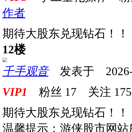
作者
期待大股东兑现钻石！！
12楼
千手观音
发表于 2026-01
VIP1
粉丝
17
关注
175
期待大股东兑现钻石！！
温馨提示：游侠股市网站