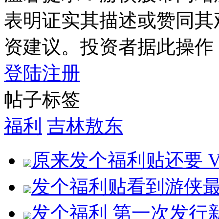
表明证实其描述或赞同其
资建议。投资者据此操作
登陆
注册
帖子标签
福利
吉林敖东
原来发个福利贴还要 V
发个福利贴看到游侠
发个福利 第一次发行