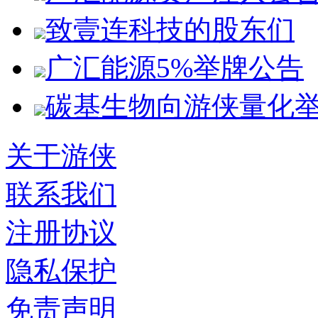
致壹连科技的股东们
广汇能源5%举牌公告
碳基生物向游侠量化
关于游侠
联系我们
注册协议
隐私保护
免责声明