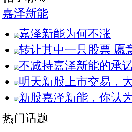
嘉泽新能
嘉泽新能为何不涨
转让其中一只股票 愿
不减持嘉泽新能的承
明天新股上市交易，
新股嘉泽新能，你认
热门话题