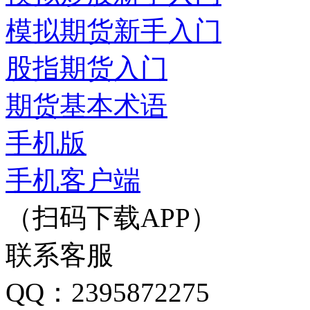
模拟期货新手入门
股指期货入门
期货基本术语
手机版
手机客户端
（扫码下载APP）
联系客服
QQ：2395872275