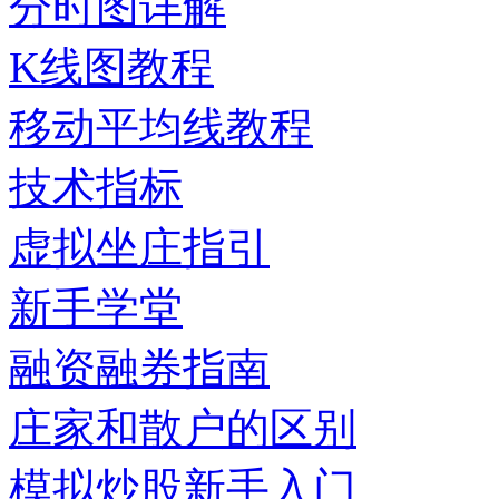
分时图详解
K线图教程
移动平均线教程
技术指标
虚拟坐庄指引
新手学堂
融资融券指南
庄家和散户的区别
模拟炒股新手入门