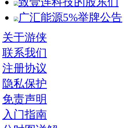
致壹连科技的股东们
广汇能源5%举牌公告
关于游侠
联系我们
注册协议
隐私保护
免责声明
入门指南