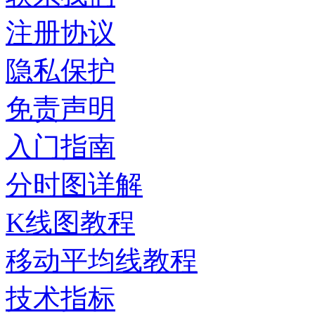
注册协议
隐私保护
免责声明
入门指南
分时图详解
K线图教程
移动平均线教程
技术指标