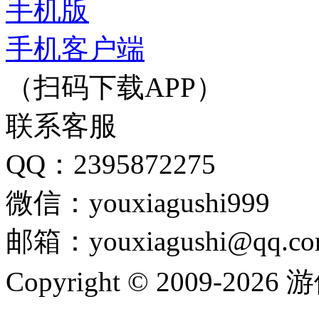
手机版
手机客户端
（扫码下载APP）
联系客服
QQ：2395872275
微信：youxiagushi999
邮箱：youxiagushi@qq.c
Copyright © 2009-202