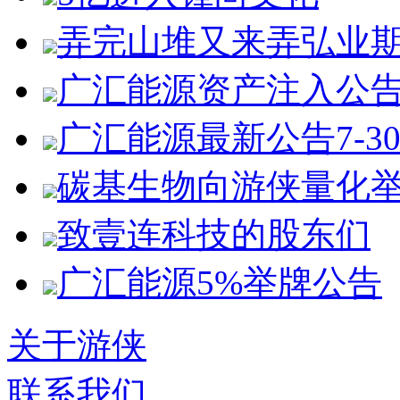
弄完山堆又来弄弘业
广汇能源资产注入公
广汇能源最新公告7-3
碳基生物向游侠量化
致壹连科技的股东们
广汇能源5%举牌公告
关于游侠
联系我们