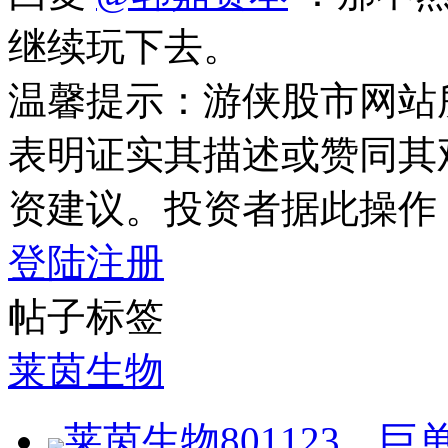
继续玩下去。
温馨提示：游侠股市网站
表明证实其描述或赞同其
资建议。投资者据此操作
登陆
注册
帖子标签
莱茵生物
莱茵生物801123，巨