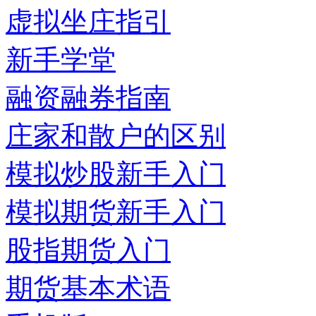
虚拟坐庄指引
新手学堂
融资融券指南
庄家和散户的区别
模拟炒股新手入门
模拟期货新手入门
股指期货入门
期货基本术语