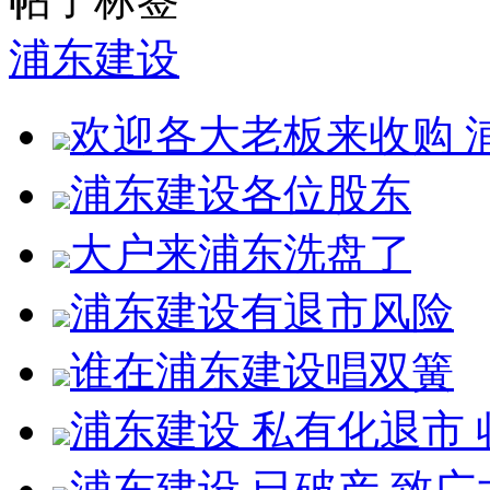
浦东建设
欢迎各大老板来收购 
浦东建设各位股东
大户来浦东洗盘了
浦东建设有退市风险
谁在浦东建设唱双簧
浦东建设 私有化退市
浦东建设 已破产 致广