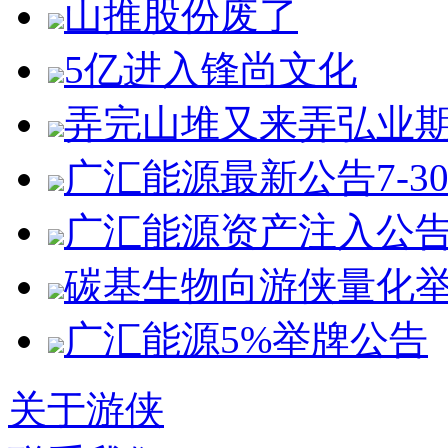
山推股份废了
5亿进入锋尚文化
弄完山堆又来弄弘业
广汇能源最新公告7-3
广汇能源资产注入公
碳基生物向游侠量化
广汇能源5%举牌公告
关于游侠