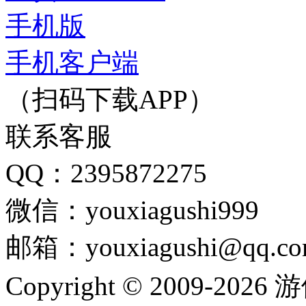
手机版
手机客户端
（扫码下载APP）
联系客服
QQ：2395872275
微信：youxiagushi999
邮箱：youxiagushi@qq.c
Copyright © 2009-202