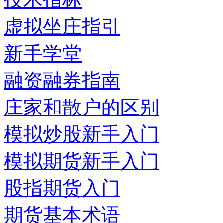
虚拟坐庄指引
新手学堂
融资融券指南
庄家和散户的区别
模拟炒股新手入门
模拟期货新手入门
股指期货入门
期货基本术语