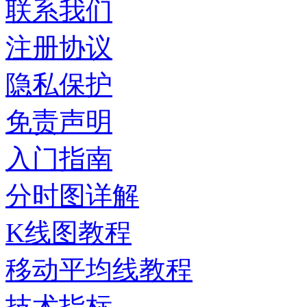
联系我们
注册协议
隐私保护
免责声明
入门指南
分时图详解
K线图教程
移动平均线教程
技术指标