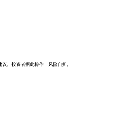
建议。投资者据此操作，风险自担。