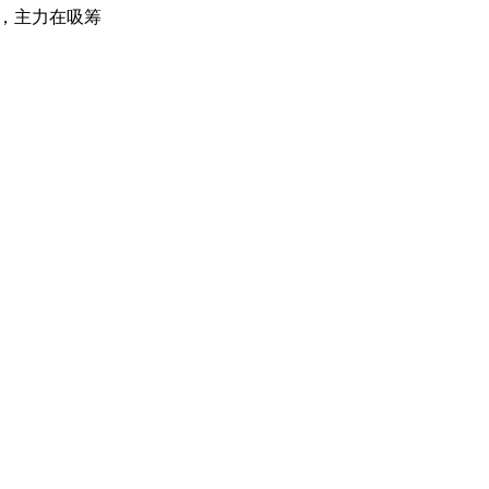
，主力在吸筹