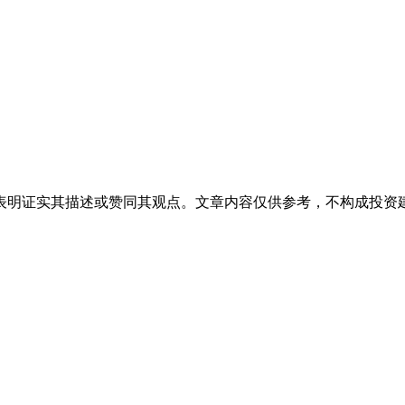
表明证实其描述或赞同其观点。文章内容仅供参考，不构成投资