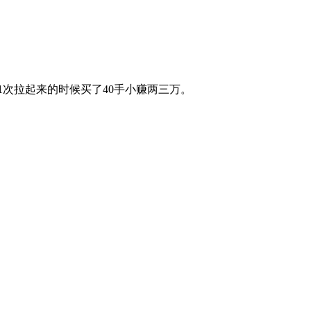
次拉起来的时候买了40手小赚两三万。