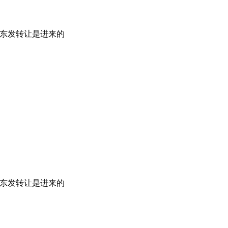
东发转让是进来的
股东发转让是进来的