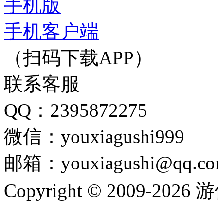
手机版
手机客户端
（扫码下载APP）
联系客服
QQ：2395872275
微信：youxiagushi999
邮箱：youxiagushi@qq.c
Copyright © 2009-202