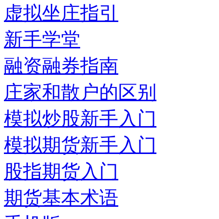
虚拟坐庄指引
新手学堂
融资融券指南
庄家和散户的区别
模拟炒股新手入门
模拟期货新手入门
股指期货入门
期货基本术语