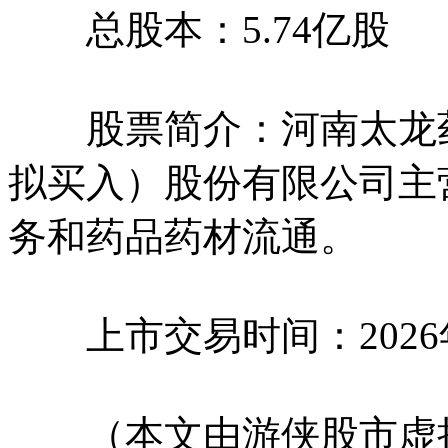
总股本：5.74亿股
股票简介：河南太龙
拟买入
）
股份有限公司主
务和药品药材流通。
上市交易时间：2026年
（本文由游侠股市虚拟