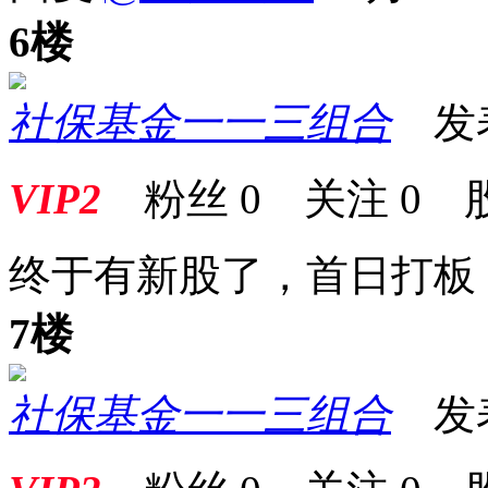
6楼
社保基金一一三组合
发表于
VIP2
粉丝
0
关注
0
终于有新股了，首日打板
7楼
社保基金一一三组合
发表于