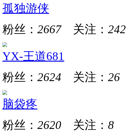
孤独游侠
粉丝：
2667
关注：
242
YX-王道681
粉丝：
2624
关注：
26
脑袋疼
粉丝：
2620
关注：
8