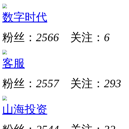
数字时代
粉丝：
2566
关注：
6
客服
粉丝：
2557
关注：
293
山海投资