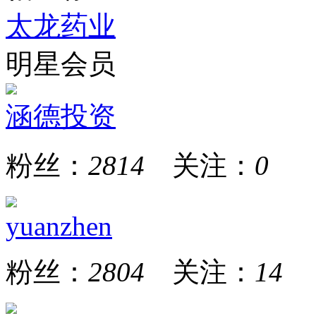
太龙药业
明星会员
涵德投资
粉丝：
2814
关注：
0
yuanzhen
粉丝：
2804
关注：
14