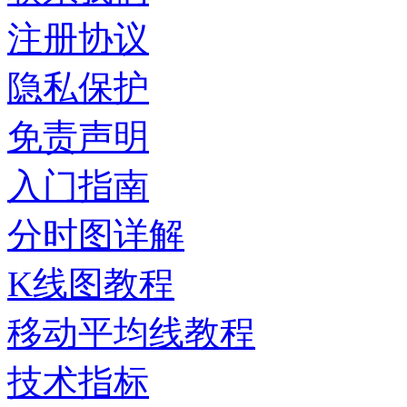
注册协议
隐私保护
免责声明
入门指南
分时图详解
K线图教程
移动平均线教程
技术指标