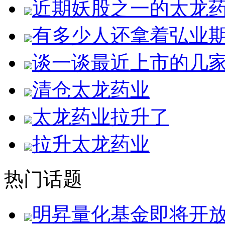
近期妖股之一的太龙
有多少人还拿着弘业
谈一谈最近上市的几
清仓太龙药业
太龙药业拉升了
拉升太龙药业
热门话题
明昇量化基金即将开