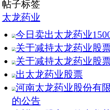
帖子标签
太龙药业
今日卖出太龙药业1500
关于减持太龙药业股
关于减持太龙药业股
出太龙药业股票
河南太龙药业股份有限
的公告