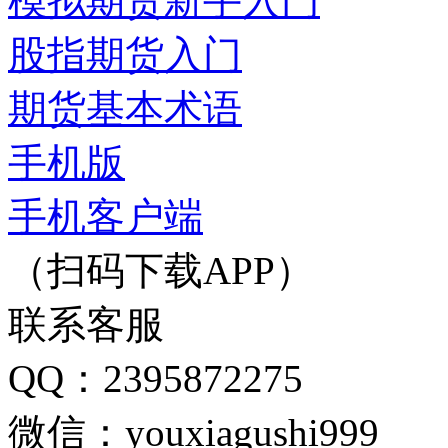
模拟期货新手入门
股指期货入门
期货基本术语
手机版
手机客户端
（扫码下载APP）
联系客服
QQ：2395872275
微信：youxiagushi999