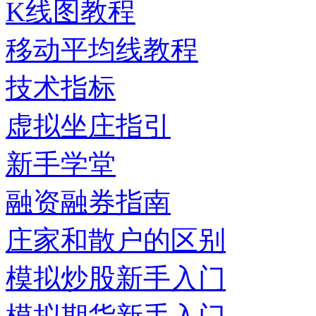
K线图教程
移动平均线教程
技术指标
虚拟坐庄指引
新手学堂
融资融券指南
庄家和散户的区别
模拟炒股新手入门