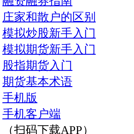
融资融券指南
庄家和散户的区别
模拟炒股新手入门
模拟期货新手入门
股指期货入门
期货基本术语
手机版
手机客户端
（扫码下载APP）