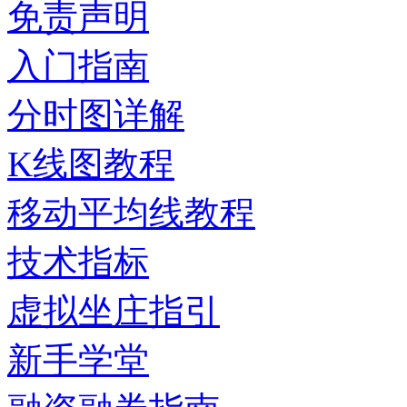
免责声明
入门指南
分时图详解
K线图教程
移动平均线教程
技术指标
虚拟坐庄指引
新手学堂