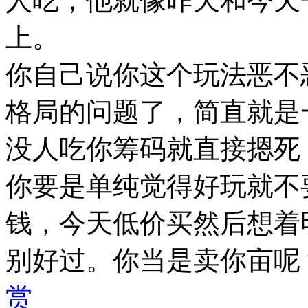
人吃，他就像昨天和今天
上。
你自己说你这个玩法恶不
格局的问题了，简直就是
没人吃你筹码就直接摁死
你要是单纯觉得好玩就不
钱，今天低价买然后想着
别好过。你当是卖你亩呢
赏