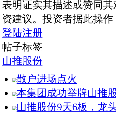
表明证实其描述或赞同其
资建议。投资者据此操作
登陆
注册
帖子标签
山推股份
散户进场点火
本集团成功举牌山推股份1
山推股份9天6板，龙