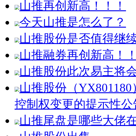
山推再创新高！！！
今天山推是怎么了？
山推股份是否值得继
山推融券再创新高！
山推股份此次易主将
山推股份（YX8011
控制权变更的提示性公
山推尾盘是哪些大佬