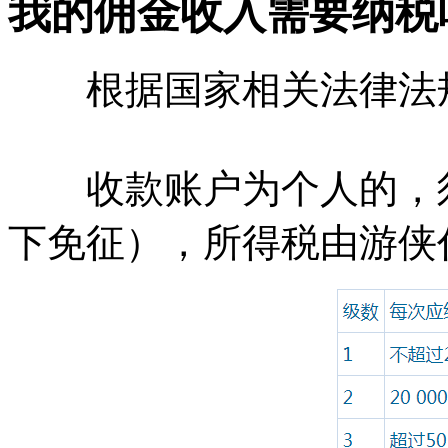
我的佣金收入需要纳税
根据国家相关法律法规
收款账户为个人的，须按
下免征），所得税由游侠