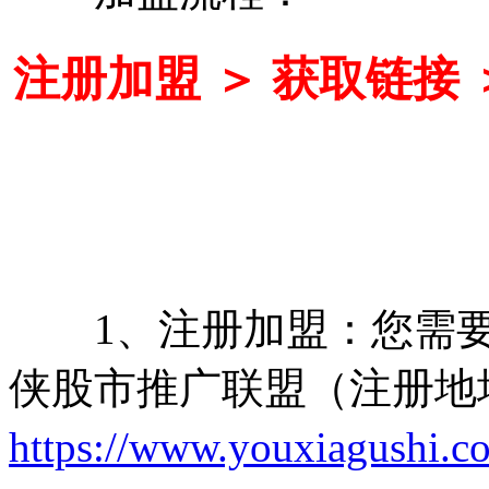
注册加盟 ＞ 获取链接 
1、注册加盟：您需要
侠股市推广联盟（注册地
https://www.youxiagushi.co