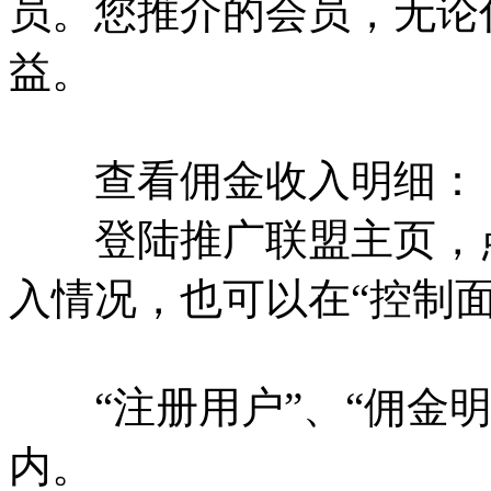
员。您推介的会员，无论
益。
查看佣金收入明细：
登陆推广联盟主页，点
入情况，也可以在“控制面
“注册用户”、“佣金明
内。