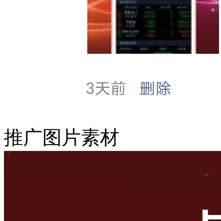
推广图片素材