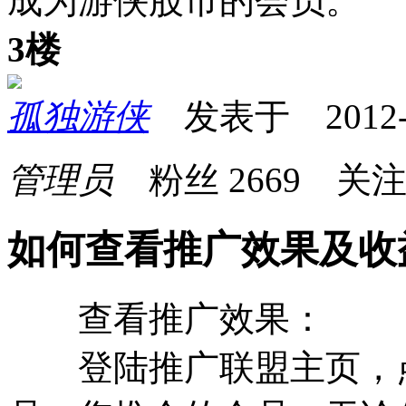
成为游侠股市的会员。
3楼
孤独游侠
发表于 2012-10
管理员
粉丝
2669
关
如何查看推广效果及收
查看推广效果：
登陆推广联盟主页，点