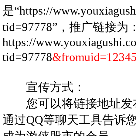
是“https://www.youxiagush
tid=97778”，推广链接为
https://www.youxiagushi.c
tid=97778
&fromuid=1234
宣传方式：
您可以将链接地址发布
通过QQ等聊天工具告诉