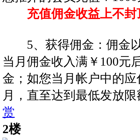
充值佣金收益上不封
5、获得佣金：佣金以“
当月佣金收入满￥100元
金；如您当月帐户中的应
月，直至达到最低发放限
赏
2楼