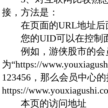
接，方法是：
在页面的URL地址后面增加
您的UID可以在控制
例如，游侠股市的会员
为“https://www.youxiagu
123456，那么会员中心
https://www.youxiagushi.c
本页的访问地址