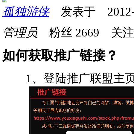
孤独游侠
发表于 2012-10
管理员
粉丝
2669
关
如何获取推广链接？
1、登陆推广联盟主页