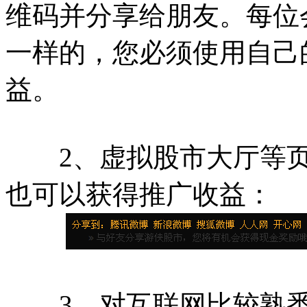
维码并分享给朋友。每位
一样的，您必须使用自己
益。
2、虚拟股市大厅等页
也可以获得推广收益：
3、对互联网比较熟悉