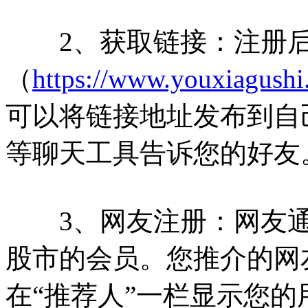
2、获取链接：注册后
（
https://www.youxiagushi
可以将链接地址发布到自
等聊天工具告诉您的好友
3、网友注册：网友通
股市的会员。您推介的网
在“推荐人”一栏显示您的