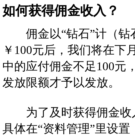
如何获得佣金收入？
佣金以“钻石”计（钻石
￥100元后，我们将在下
中的应付佣金不足100
发放限额才予以发放。
为了及时获得佣金收入
具体在“资料管理”里设置