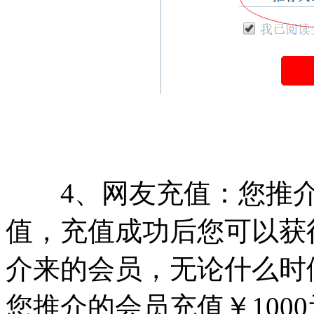
4、网友充值：您推介
值，充值成功后您可以获
介来的会员，无论什么时
您推介的会员充值￥100