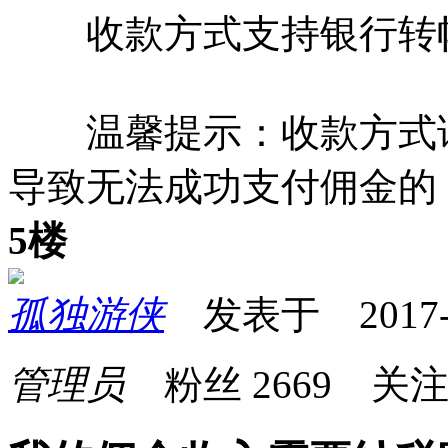
收款方式支持银行转帐
温馨提示：收款方式请
导致无法成功支付佣金的
5楼
孤独游侠
发表于 2017-09
管理员
粉丝
2669
关