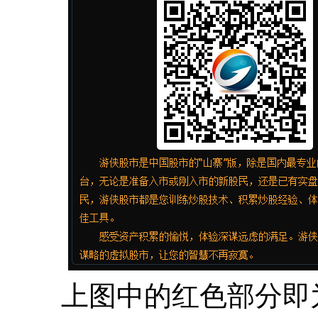
上图中的红色部分即为