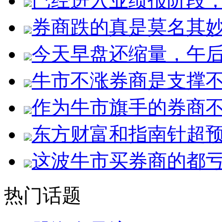
已经进入业绩报阶段
券商跌的真是莫名其
今天早盘还缩量，午后
牛市不涨券商是支撑
作为牛市旗手的券商
东方财富和指南针超
这波牛市买券商的都
热门话题