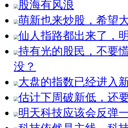
股海有风浪
萌新也来炒股，希望
仙人指路都出来了，明
持有光的股民，不要
没？
大盘的指数已经进入
估计下周破新低，还
明天科技应该会反弹