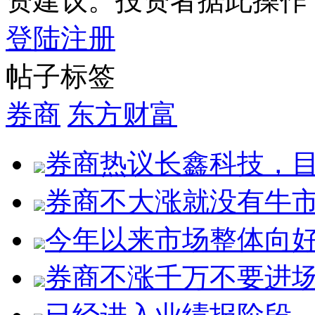
资建议。投资者据此操作
登陆
注册
帖子标签
券商
东方财富
券商热议长鑫科技，目
券商不大涨就没有牛
今年以来市场整体向
券商不涨千万不要进