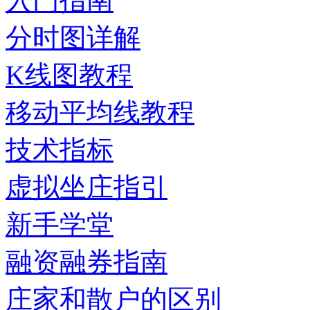
入门指南
分时图详解
K线图教程
移动平均线教程
技术指标
虚拟坐庄指引
新手学堂
融资融券指南
庄家和散户的区别