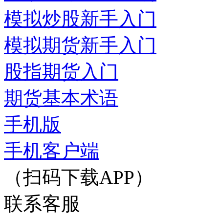
模拟炒股新手入门
模拟期货新手入门
股指期货入门
期货基本术语
手机版
手机客户端
（扫码下载APP）
联系客服