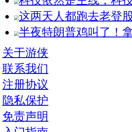
科技依然是主线，科
这两天人都跑去老登
半夜特朗普鸡叫了！拿
关于游侠
联系我们
注册协议
隐私保护
免责声明