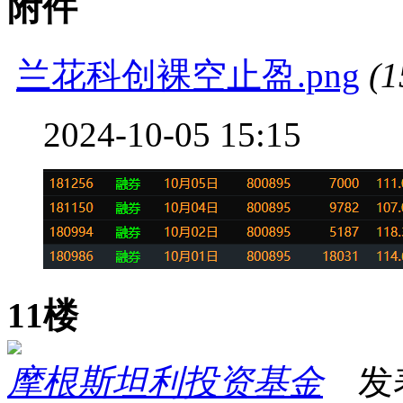
附件
兰花科创裸空止盈.png
(1
2024-10-05 15:15
11楼
摩根斯坦利投资基金
发表于