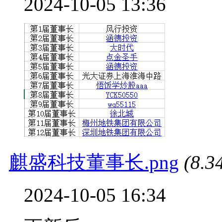
2024-10-05 13:36
麒盛科技董事长.png
(8.3
2024-10-05 16:34