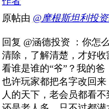
作者
原帖由
@摩根斯坦利投资
回复 @涵德投资 ：你
清除，了解清楚，才好收
看谁是谁的“爷”？我的爸，
也许玩家都把名字改回来
人的天下，老会员都看不
还是老人多，只不过都潜