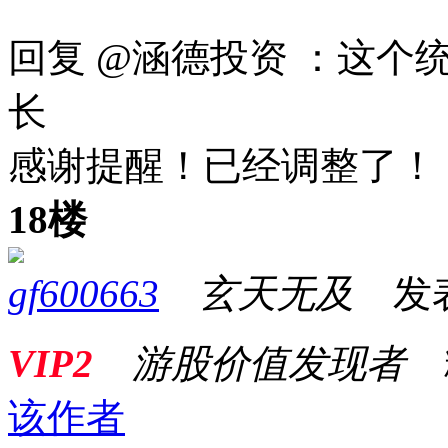
回复 @涵德投资 ：这
长
感谢提醒！已经调整
18楼
gf600663
玄天无及
发表于
VIP2
游股价值发现者
该作者