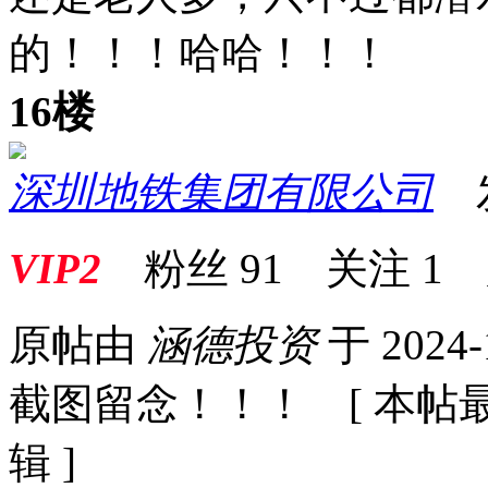
的！！！哈哈！！！
16楼
深圳地铁集团有限公司
发表
VIP2
粉丝
91
关注
1
原帖由
涵德投资
于 2024-
截图留念！！！ [ 本帖最后由 
辑 ]