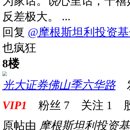
为家话。说心里话，千禧
反差极大。 ...
回复
@摩根斯坦利投资基
也疯狂
8楼
光大证券佛山季六华路
发表
VIP1
粉丝
7
关注
1
原帖由
摩根斯坦利投资