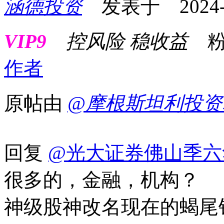
涵德投资
发表于 2024-10
VIP9
控风险 稳收益
粉
作者
原帖由
@摩根斯坦利投资
回复
@光大证券佛山季六
很多的，金融，机构？
神级股神改名现在的蝎尾