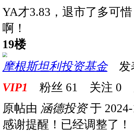
YA才3.83，退市了多可惜
啊
19楼
摩根斯坦利投资基金
发表于
VIP1
粉丝
61
关注
0
原帖由
涵德投资
于 2024-
感谢提醒！已经调整了