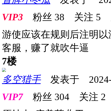
VIP3
粉丝
38
关注
5
游使应该在规则后注明以
客服，赚了就吹牛逼
7楼
多空猎手
发表于 2024-11
VIP7
粉丝
304
关注
2