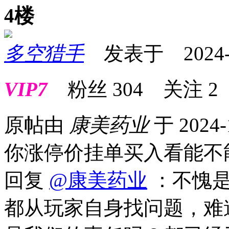
4楼
多空猎手
发表于 2024-11
VIP7
粉丝
304
关注
2
原帖由
康美药业
于 2024-
你涨停价挂单买入看能不
回复
@康美药业
：不愧是
都从玩家自身找问题，难