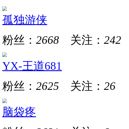
孤独游侠
粉丝：
2668
关注：
242
YX-王道681
粉丝：
2625
关注：
26
脑袋疼