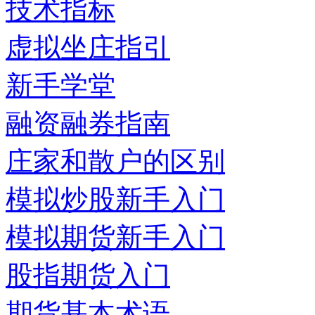
技术指标
虚拟坐庄指引
新手学堂
融资融券指南
庄家和散户的区别
模拟炒股新手入门
模拟期货新手入门
股指期货入门
期货基本术语