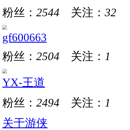
粉丝：
2544
关注：
32
gf600663
粉丝：
2504
关注：
1
YX-王道
粉丝：
2494
关注：
1
关于游侠