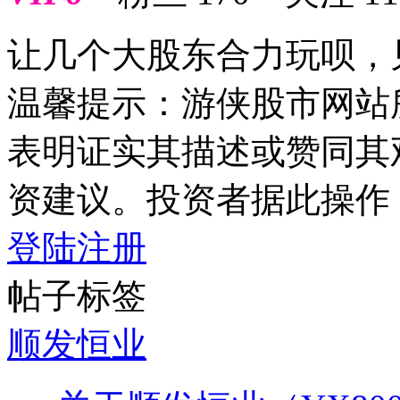
让几个大股东合力玩呗，
温馨提示：游侠股市网站
表明证实其描述或赞同其
资建议。投资者据此操作
登陆
注册
帖子标签
顺发恒业