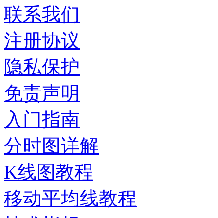
联系我们
注册协议
隐私保护
免责声明
入门指南
分时图详解
K线图教程
移动平均线教程