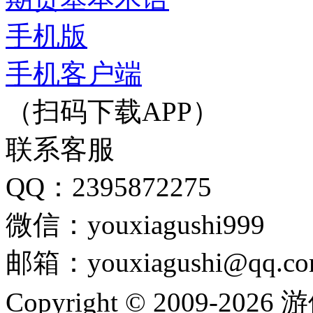
手机版
手机客户端
（扫码下载APP）
联系客服
QQ：2395872275
微信：youxiagushi999
邮箱：youxiagushi@qq.c
Copyright © 2009-202