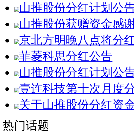
山推股份分红计划公
山推股份获赠资金感
京北方明晚八点将分
菲菱科思分红公告
山推股份分红计划公
壹连科技第十次月度
关于山推股份分红资
热门话题