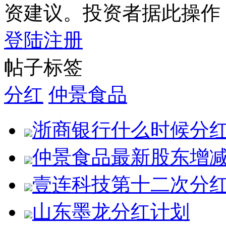
资建议。投资者据此操作
登陆
注册
帖子标签
分红
仲景食品
浙商银行什么时候分
仲景食品最新股东增
壹连科技第十二次分
山东墨龙分红计划