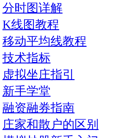
分时图详解
K线图教程
移动平均线教程
技术指标
虚拟坐庄指引
新手学堂
融资融券指南
庄家和散户的区别