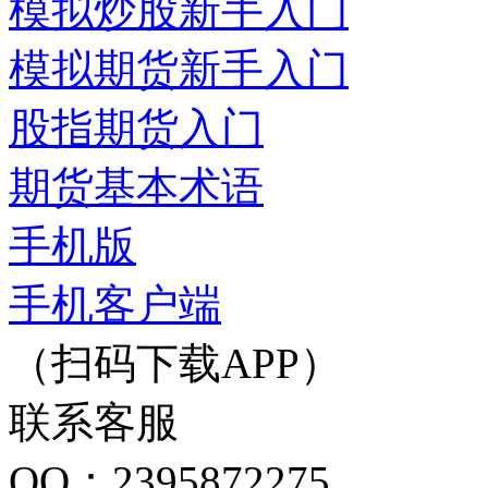
模拟炒股新手入门
模拟期货新手入门
股指期货入门
期货基本术语
手机版
手机客户端
（扫码下载APP）
联系客服
QQ：2395872275