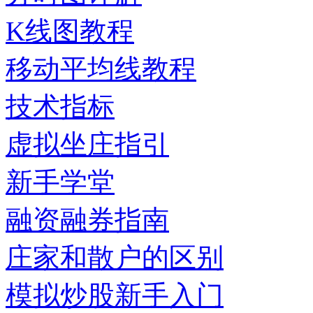
K线图教程
移动平均线教程
技术指标
虚拟坐庄指引
新手学堂
融资融券指南
庄家和散户的区别
模拟炒股新手入门