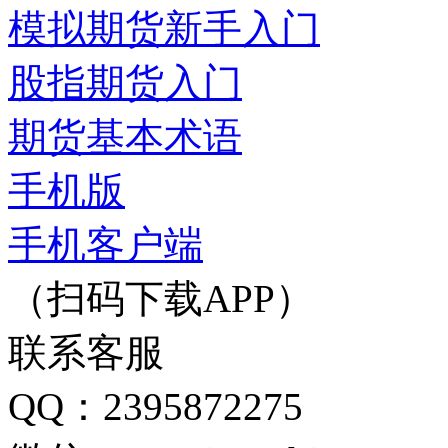
模拟期货新手入门
股指期货入门
期货基本术语
手机版
手机客户端
（扫码下载APP）
联系客服
QQ：2395872275