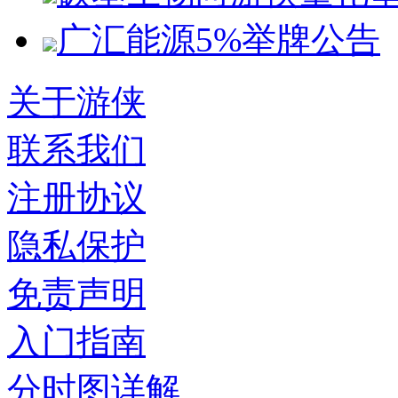
广汇能源5%举牌公告
关于游侠
联系我们
注册协议
隐私保护
免责声明
入门指南
分时图详解