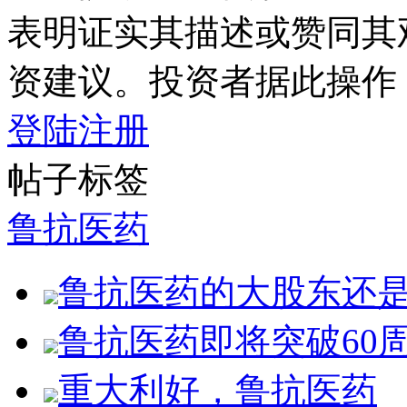
表明证实其描述或赞同其
资建议。投资者据此操作
登陆
注册
帖子标签
鲁抗医药
鲁抗医药的大股东还
鲁抗医药即将突破60
重大利好，鲁抗医药