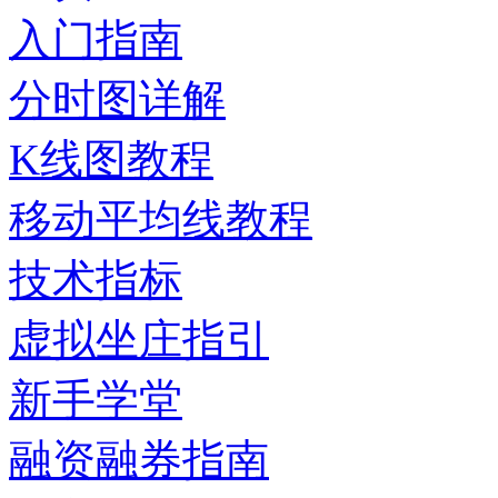
入门指南
分时图详解
K线图教程
移动平均线教程
技术指标
虚拟坐庄指引
新手学堂
融资融券指南