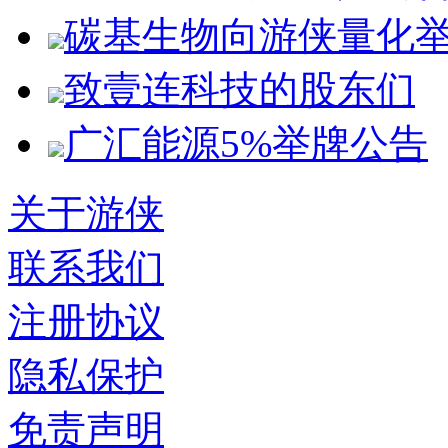
碳基生物向游侠量化
致壹连科技的股东们
广汇能源5%举牌公告
关于游侠
联系我们
注册协议
隐私保护
免责声明