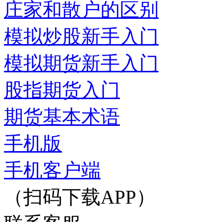
庄家和散户的区别
模拟炒股新手入门
模拟期货新手入门
股指期货入门
期货基本术语
手机版
手机客户端
（扫码下载APP）