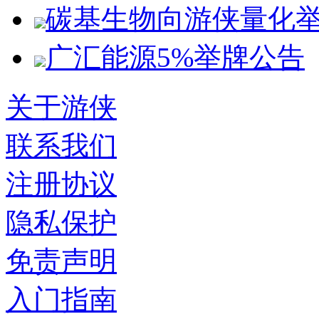
碳基生物向游侠量化
广汇能源5%举牌公告
关于游侠
联系我们
注册协议
隐私保护
免责声明
入门指南