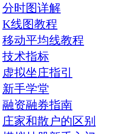
分时图详解
K线图教程
移动平均线教程
技术指标
虚拟坐庄指引
新手学堂
融资融券指南
庄家和散户的区别