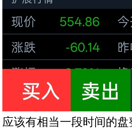
应该有相当一段时间的盘