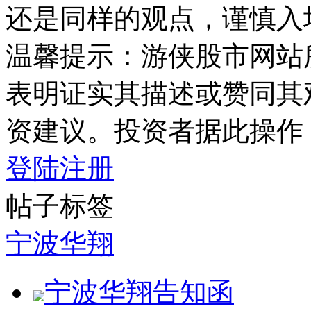
还是同样的观点，谨慎入
温馨提示：游侠股市网站
表明证实其描述或赞同其
资建议。投资者据此操作
登陆
注册
帖子标签
宁波华翔
宁波华翔告知函