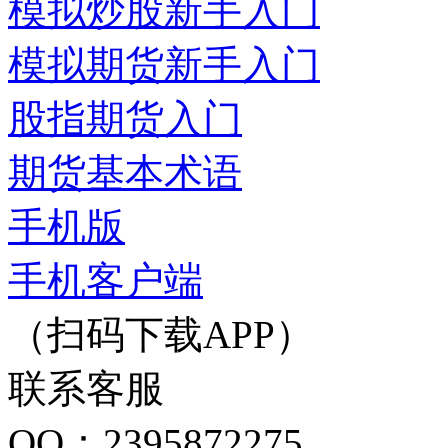
模拟炒股新手入门
模拟期货新手入门
股指期货入门
期货基本术语
手机版
手机客户端
（扫码下载APP）
联系客服
QQ：2395872275