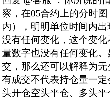
察，在05合约上的分时
内），明明单位时间内出
没有任何变化，这个变化
量数字也没有任何变化。
交，那么还可以解释为无
有成交不代表持仓量一定
头开仓空头平仓、多头平