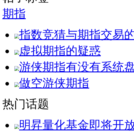
期指
指数竞猜与期指交易
虚拟期指的疑惑
游侠期指有没有系统
做空游侠期指
热门话题
明昇量化基金即将开