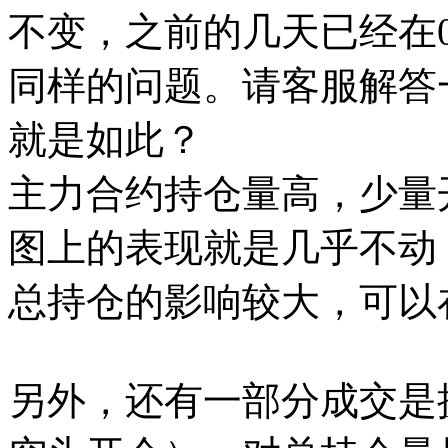
不变，之前的几天已经在0
同样的问题。请客服解答
就是如此？
主力合约持仓量高，少量
图上的表现就是几乎不动
总持仓的影响较大，可以
另外，还有一部分成交是