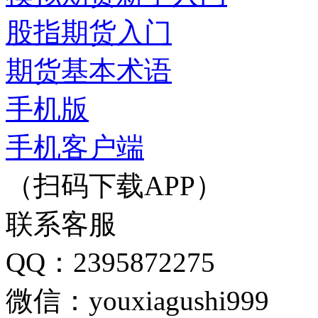
股指期货入门
期货基本术语
手机版
手机客户端
（扫码下载APP）
联系客服
QQ：2395872275
微信：youxiagushi999