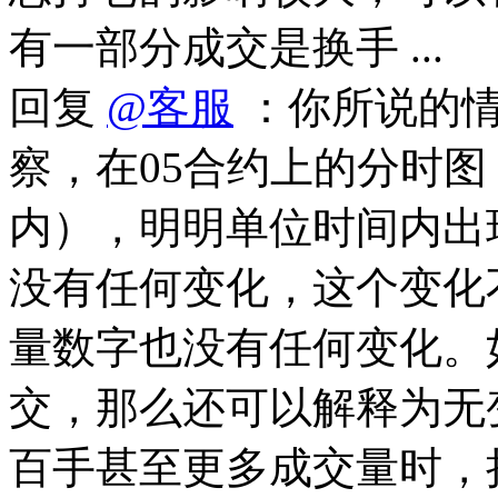
有一部分成交是换手 ...
回复
@客服
：你所说的情
察，在05合约上的分时
内），明明单位时间内出
没有任何变化，这个变化
量数字也没有任何变化。
交，那么还可以解释为无
百手甚至更多成交量时，