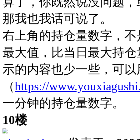
算了，你既然说没问题，
那我也我话可说了。
右上角的持仓量数字，不
最大值，比当日最大持仓
示的内容也少一些，可以
（
https://www.youxiagushi
一分钟的持仓量数字。
10楼