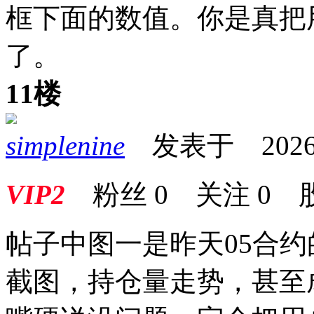
框下面的数值。你是真把
了。
11楼
simplenine
发表于 2026-05
VIP2
粉丝
0
关注
0
帖子中图一是昨天05合约
截图，持仓量走势，甚至