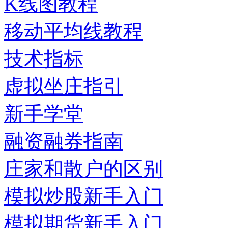
K线图教程
移动平均线教程
技术指标
虚拟坐庄指引
新手学堂
融资融券指南
庄家和散户的区别
模拟炒股新手入门
模拟期货新手入门