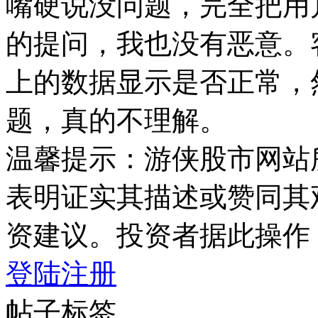
嘴硬说没问题，完全把用
的提问，我也没有恶意。
上的数据显示是否正常，
题，真的不理解。
温馨提示：游侠股市网站
表明证实其描述或赞同其
资建议。投资者据此操作
登陆
注册
帖子标签