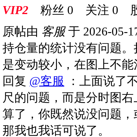
VIP2
粉丝
0
关注
0
原帖由
客服
于 2026-05-1
持仓量的统计没有问题。
是变动较小，在图上不能
回复
@客服
：上面说了不
尺的问题，而是分时图右
算了，你既然说没问题，
那我也我话可说了。