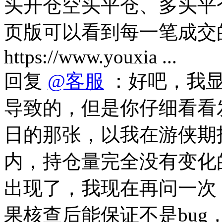
头开仓空头平仓、多头平
页版可以看到每一笔成交
https://www.youxia ...
回复
@客服
：好吧，我显
导致的，但是你仔细看看
日的那张，以我在游侠期
内，持仓量完全没有变化
出现了，我现在再问一次
果核查后能保证不是bug