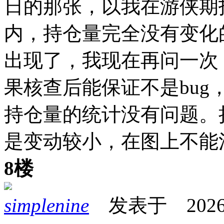
日的那张，以我在游侠期
内，持仓量完全没有变化
出现了，我现在再问一次
果核查后能保证不是bug
持仓量的统计没有问题。
是变动较小，在图上不能
8楼
simplenine
发表于 2026-05