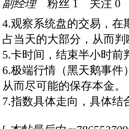
副经理
粉丝
1
关注
0
4.观察系统盘的交易，在
占当天的大部分，从而判
5.卡时间，结束半小时
6.极端行情（黑天鹅事
从而尽可能的保存本金。
7.指数具体走向，具体结