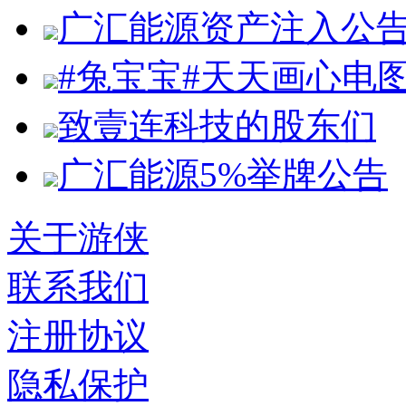
广汇能源资产注入公
#兔宝宝#天天画心电
致壹连科技的股东们
广汇能源5%举牌公告
关于游侠
联系我们
注册协议
隐私保护