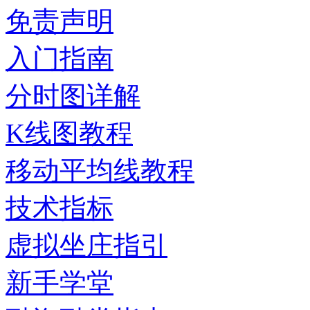
免责声明
入门指南
分时图详解
K线图教程
移动平均线教程
技术指标
虚拟坐庄指引
新手学堂