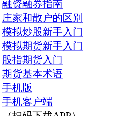
融资融券指南
庄家和散户的区别
模拟炒股新手入门
模拟期货新手入门
股指期货入门
期货基本术语
手机版
手机客户端
（扫码下载APP）