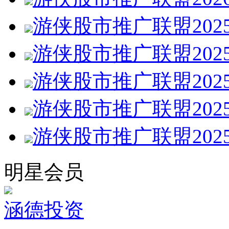
游侠股市推广联盟202
游侠股市推广联盟202
游侠股市推广联盟202
游侠股市推广联盟202
游侠股市推广联盟202
明星会员
涵德投资