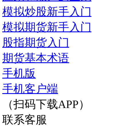
模拟炒股新手入门
模拟期货新手入门
股指期货入门
期货基本术语
手机版
手机客户端
（扫码下载APP）
联系客服