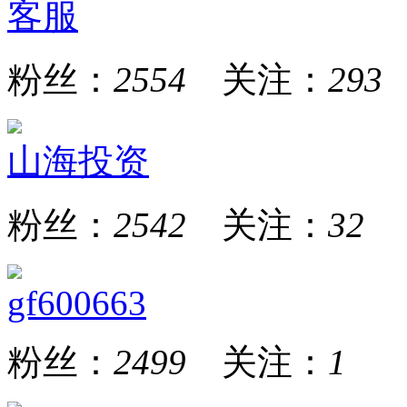
客服
粉丝：
2554
关注：
293
山海投资
粉丝：
2542
关注：
32
gf600663
粉丝：
2499
关注：
1