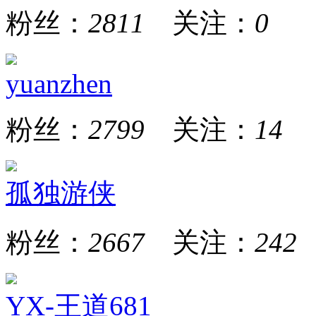
粉丝：
2811
关注：
0
yuanzhen
粉丝：
2799
关注：
14
孤独游侠
粉丝：
2667
关注：
242
YX-王道681