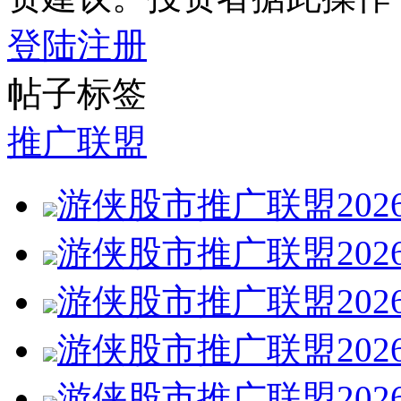
登陆
注册
帖子标签
推广联盟
游侠股市推广联盟202
游侠股市推广联盟202
游侠股市推广联盟202
游侠股市推广联盟202
游侠股市推广联盟202