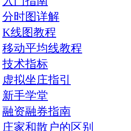
入门指南
分时图详解
K线图教程
移动平均线教程
技术指标
虚拟坐庄指引
新手学堂
融资融券指南
庄家和散户的区别