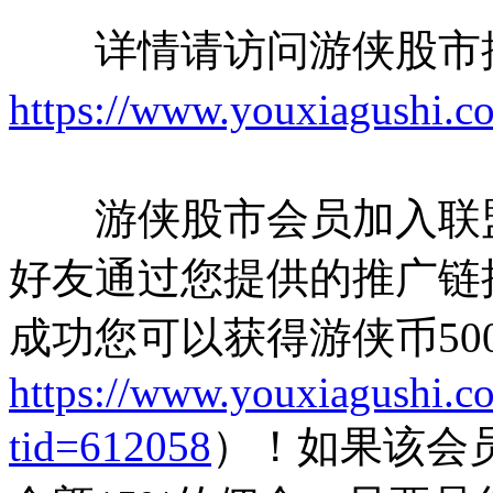
详情请访问游侠股市推
https://www.youxiagushi.c
游侠股市会员加入联盟
好友通过您提供的推广链
成功您可以获得游侠币50
https://www.youxiagushi.c
tid=612058
）！如果该会