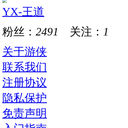
YX-王道
粉丝：
2491
关注：
1
关于游侠
联系我们
注册协议
隐私保护
免责声明