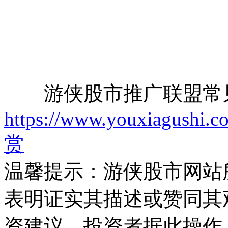
游侠股市推广联盟常
https://www.youxiagushi.c
赏
温馨提示：游侠股市网站
表明证实其描述或赞同其
资建议。投资者据此操作